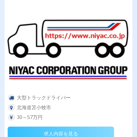
大型トラックドライバー
北海道苫小牧市
30～57万円
求人内容を見る