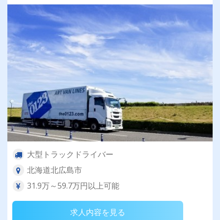
大型トラックドライバー
北海道北広島市
31.9万～59.7万円以上可能
求人内容を見る