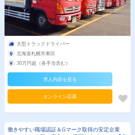
大型トラックドライバー
北海道札幌市東区
30万円超（各手当含む）
求人内容を見る
オンライン応募
働きやすい職場認証＆Gマーク取得の安定企業