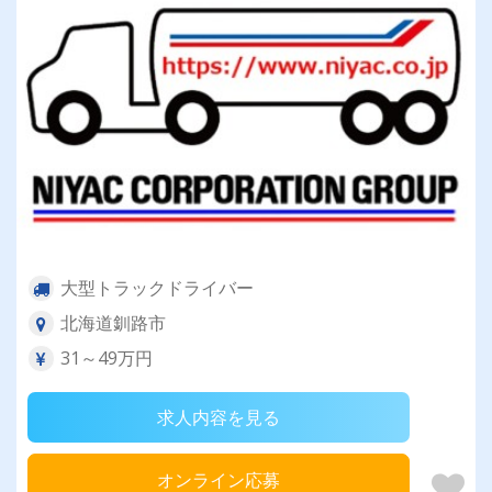
大型トラックドライバー
北海道釧路市
31～49万円
求人内容を見る
オンライン応募