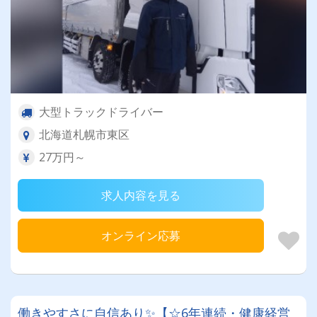
大型トラックドライバー
北海道札幌市東区
27万円～
求人内容を見る
オンライン応募
働きやすさに自信あり✨【☆6年連続・健康経営