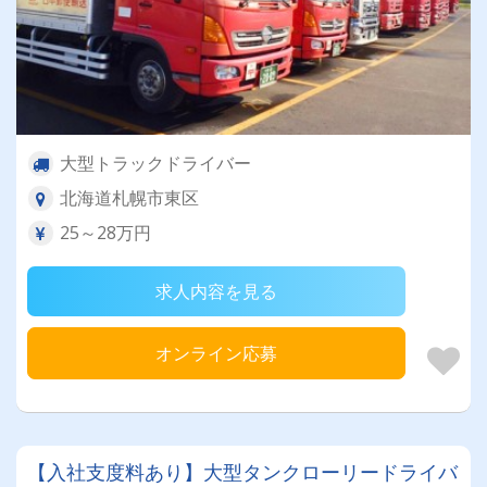
大型トラックドライバー
北海道札幌市東区
25～28万円
求人内容を見る
オンライン応募
【入社支度料あり】大型タンクローリードライバ