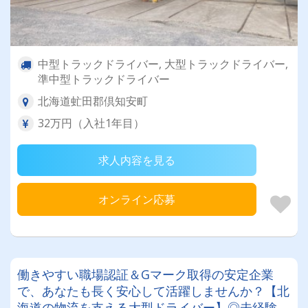
中型トラックドライバー, 大型トラックドライバー,
準中型トラックドライバー
北海道虻田郡倶知安町
32万円（入社1年目）
求人内容を見る
オンライン応募
働きやすい職場認証＆Gマーク取得の安定企業
で、あなたも長く安心して活躍しませんか？【北
海道の物流を支える大型ドライバー】◎未経験歓