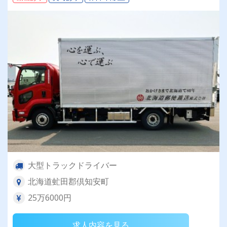
大型トラックドライバー
北海道虻田郡倶知安町
25万6000円
求人内容を見る