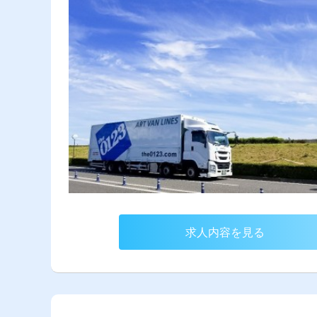
求人内容を見る