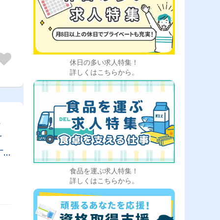
休日の多い求人特集！
詳しくはこちらから。
企
け
叶
食品を運ぶ求人特集！
詳しくはこちらから。