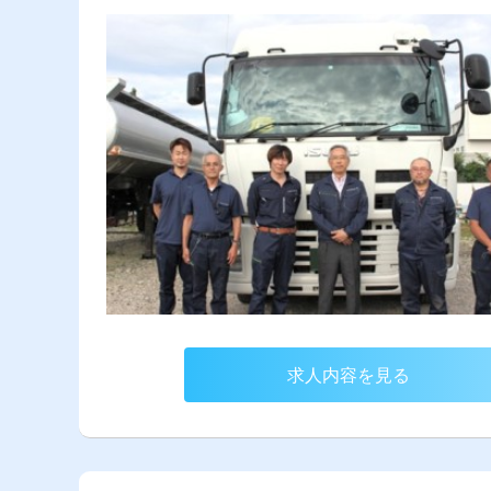
求人内容を見る