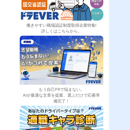
働きやすい職場認証制度取得企業特集!
詳しくはこちらから。
もう自己PRで悩まない。
AIが最適な文章を提案、選ぶだけで応募準
備完了！