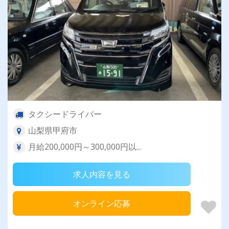
タクシードライバー
山梨県甲府市
月給200,000円～300,000円以...
求人内容を見る
オンライン応募