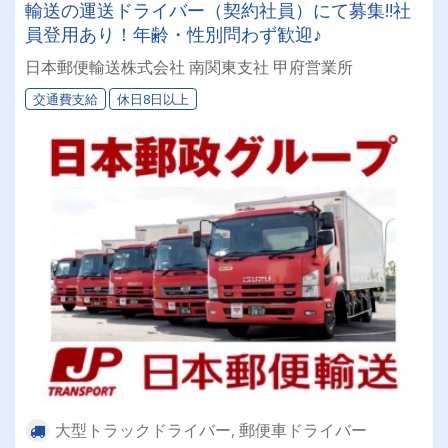
輸送の運送ドライバー（契約社員）にて募集‼社
員登用あり！年齢・性別問わず歓迎♪
日本郵便輸送株式会社 南関東支社 甲府営業所
交通費支給
休日8日以上
大型トラックドライバー, 郵便車ドライバー