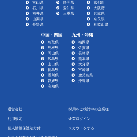
富山県
静岡県
京都府
石川県
愛知県
大阪府
福井県
三重県
兵庫県
山梨県
奈良県
長野県
和歌山県
中国・四国
九州・沖縄
鳥取県
福岡県
島根県
佐賀県
岡山県
長崎県
広島県
熊本県
山口県
大分県
徳島県
宮崎県
香川県
鹿児島県
愛媛県
沖縄県
高知県
運営会社
採用をご検討中の企業様
利用規定
企業ログイン
個人情報保護法方針
スカウトをする