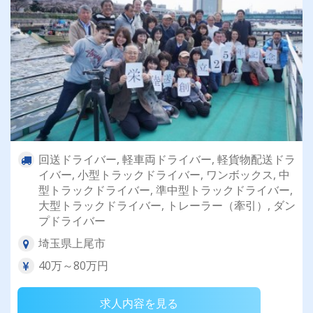
回送ドライバー, 軽車両ドライバー, 軽貨物配送ドラ
イバー, 小型トラックドライバー, ワンボックス, 中
型トラックドライバー, 準中型トラックドライバー,
大型トラックドライバー, トレーラー（牽引）, ダン
プドライバー
埼玉県上尾市
40万～80万円
求人内容を見る