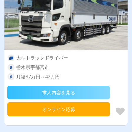
大型トラックドライバー
栃木県宇都宮市
月給37万円～42万円
求人内容を見る
オンライン応募