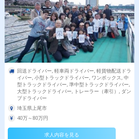
回送ドライバー, 軽車両ドライバー, 軽貨物配送ドラ
イバー, 小型トラックドライバー, ワンボックス, 中
型トラックドライバー, 準中型トラックドライバー,
大型トラックドライバー, トレーラー（牽引）, ダン
プドライバー
埼玉県上尾市
40万～80万円
求人内容を見る