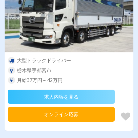
大型トラックドライバー
栃木県宇都宮市
月給37万円～42万円
求人内容を見る
オンライン応募