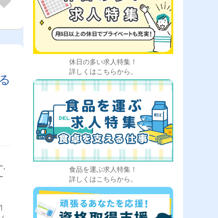
休日の多い求人特集！
詳しくはこちらから。
る
,
食品を運ぶ求人特集！
ー
詳しくはこちらから。
1