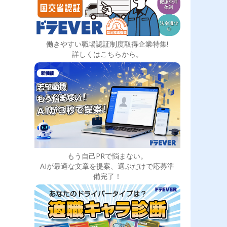
働きやすい職場認証制度取得企業特集!
詳しくはこちらから。
もう自己PRで悩まない。
AIが最適な文章を提案、選ぶだけで応募準
備完了！