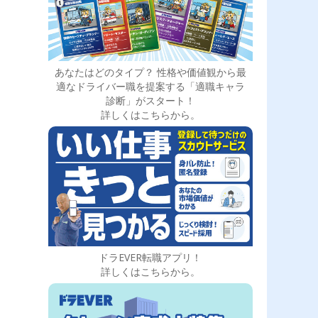
あなたはどのタイプ？ 性格や価値観から最
適なドライバー職を提案する「適職キャラ
診断」がスタート！
詳しくはこちらから。
ドラEVER転職アプリ！
詳しくはこちらから。