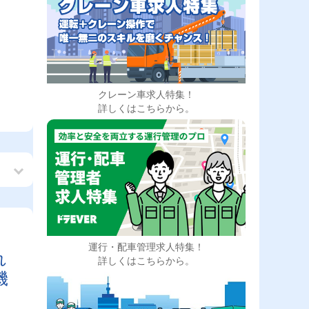
クレーン車求人特集！
詳しくはこちらから。
運行・配車管理求人特集！
れ
詳しくはこちらから。
機