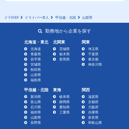
ドラEVER
ドライバー求人
甲信越・北陸
山梨県
勤務地から企業を探す
北海道・東北
北関東
関東
北海道
茨城県
埼玉県
青森県
栃木県
千葉県
岩手県
群馬県
東京都
宮城県
神奈川県
秋田県
山形県
福島県
甲信越・北陸
東海
関西
新潟県
岐阜県
滋賀県
富山県
静岡県
京都府
石川県
愛知県
大阪府
福井県
三重県
兵庫県
山梨県
奈良県
長野県
和歌山県