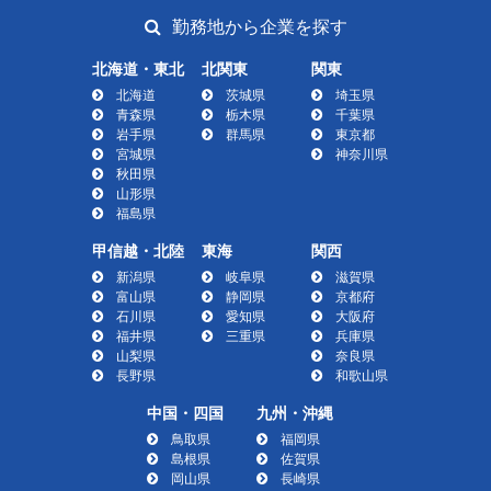
勤務地から企業を探す
北海道・東北
北関東
関東
北海道
茨城県
埼玉県
青森県
栃木県
千葉県
岩手県
群馬県
東京都
宮城県
神奈川県
秋田県
山形県
福島県
甲信越・北陸
東海
関西
新潟県
岐阜県
滋賀県
富山県
静岡県
京都府
石川県
愛知県
大阪府
福井県
三重県
兵庫県
山梨県
奈良県
長野県
和歌山県
中国・四国
九州・沖縄
鳥取県
福岡県
島根県
佐賀県
岡山県
長崎県