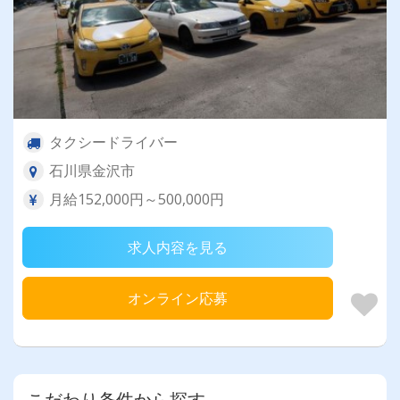
タクシードライバー
石川県金沢市
月給152,000円～500,000円
求人内容を見る
オンライン応募
こだわり条件から探す