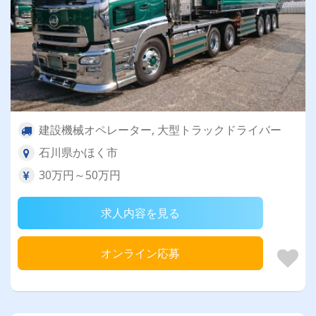
建設機械オペレーター, 大型トラックドライバー
石川県かほく市
30万円～50万円
求人内容を見る
オンライン応募