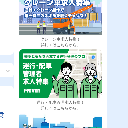
クレーン車求人特集！
詳しくはこちらから。
運行・配車管理求人特集！
帰
詳しくはこちらから。
乗