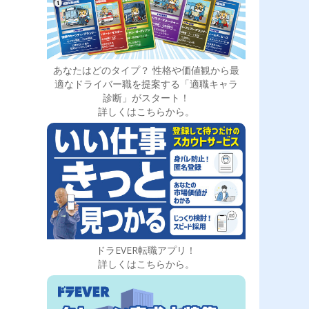
あなたはどのタイプ？ 性格や価値観から最
適なドライバー職を提案する「適職キャラ
診断」がスタート！
詳しくはこちらから。
ドラEVER転職アプリ！
詳しくはこちらから。