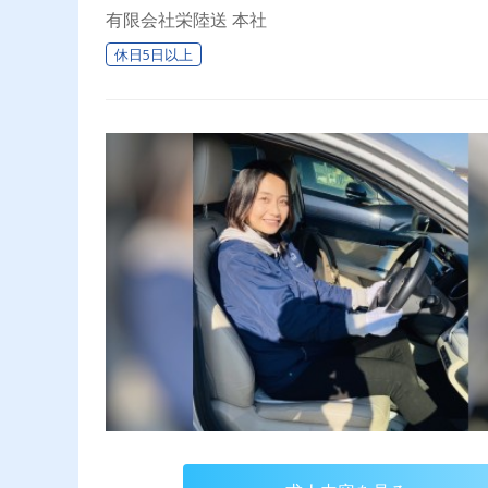
有限会社栄陸送 本社
休日5日以上