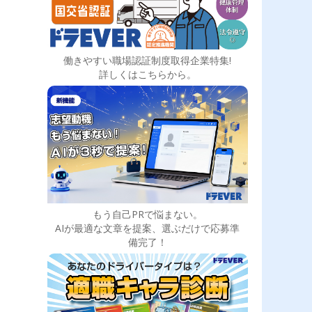
働きやすい職場認証制度取得企業特集!
詳しくはこちらから。
もう自己PRで悩まない。
AIが最適な文章を提案、選ぶだけで応募準
備完了！