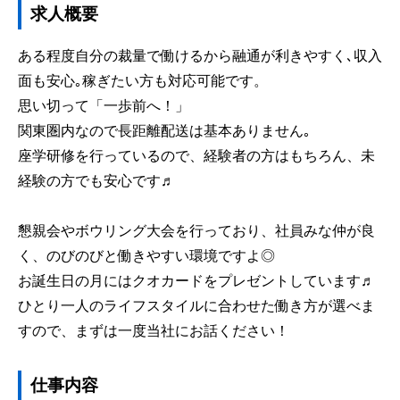
求人概要
ある程度自分の裁量で働けるから融通が利きやすく､収入
面も安心｡稼ぎたい方も対応可能です。
思い切って「一歩前へ！」
関東圏内なので長距離配送は基本ありません｡
座学研修を行っているので、経験者の方はもちろん、未
経験の方でも安心です♬
懇親会やボウリング大会を行っており、社員みな仲が良
く、のびのびと働きやすい環境ですよ◎
お誕生日の月にはクオカードをプレゼントしています♬
ひとり一人のライフスタイルに合わせた働き方が選べま
すので、まずは一度当社にお話ください！
仕事内容