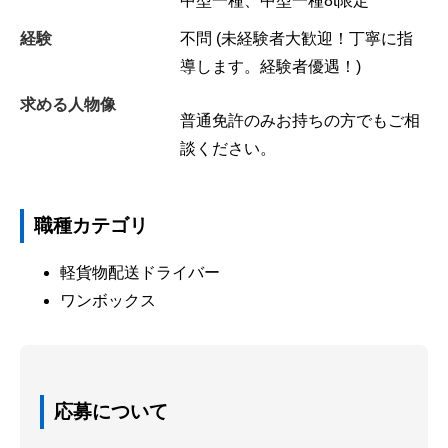
中型一種、中型一種8t限定
経験
不問 (未経験者大歓迎！丁寧に指
導します。経験者優遇！)
求める人物像
普通免許のみお持ちの方でもご相
談ください。
職種カテゴリ
軽貨物配送ドライバー
ワンボックス
応募について