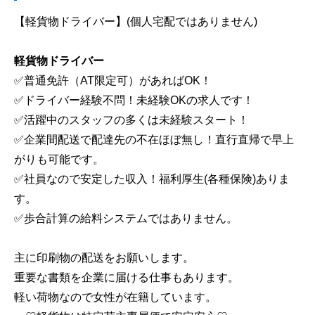
【軽貨物ドライバー】(個人宅配ではありません)
軽貨物ドライバー
✅普通免許（AT限定可）があればOK！
✅ドライバー経験不問！未経験OKの求人です！
✅活躍中のスタッフの多くは未経験スタート！
✅企業間配送で配達先の不在ほぼ無し！直行直帰で早上
がりも可能です。
✅社員なので安定した収入！福利厚生(各種保険)ありま
す。
✅歩合計算の給料システムではありません。
主に印刷物の配送をお願いします。
重要な書類を企業に届ける仕事もあります。
軽い荷物なので女性が在籍しています。