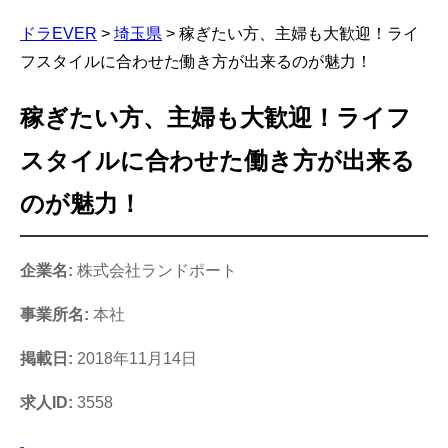
ドラEVER
>
埼玉県
>
稼ぎたい方、主婦も大歓迎！ライ
フスタイルに合わせた働き方が出来るのが魅力！
稼ぎたい方、主婦も大歓迎！ライフ
スタイルに合わせた働き方が出来る
のが魅力！
企業名:
株式会社ランドポート
事業所名:
本社
掲載日:
2018年11月14日
求人ID:
3558