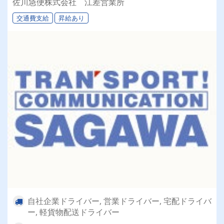
佐川急便株式会社 江差営業所
交通費支給
昇給あり
自社企業ドライバー, 営業ドライバー, 宅配ドライバ
ー, 軽貨物配送ドライバー