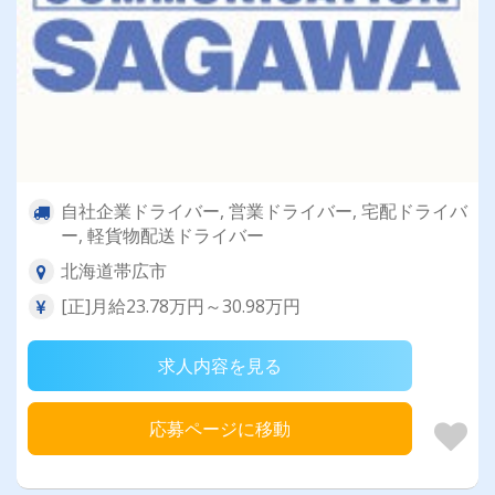
自社企業ドライバー, 営業ドライバー, 宅配ドライバ
ー, 軽貨物配送ドライバー
北海道帯広市
[正]月給23.78万円～30.98万円
求人内容を見る
応募ページに移動