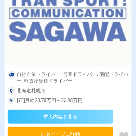
自社企業ドライバー, 営業ドライバー, 宅配ドライバ
ー, 軽貨物配送ドライバー
北海道札幌市
[正]月給23.78万円～30.98万円
求人内容を見る
応募ページに移動