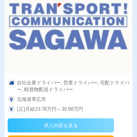
自社企業ドライバー, 営業ドライバー, 宅配ドライバ
ー, 軽貨物配送ドライバー
北海道帯広市
[正]月給23.78万円～30.98万円
求人内容を見る