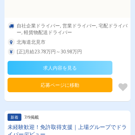
自社企業ドライバー, 営業ドライバー, 宅配ドライバ
ー, 軽貨物配送ドライバー
北海道北見市
[正]月給23.78万円～30.98万円
求人内容を見る
応募ページに移動
7/9掲載
新着
未経験歓迎！免許取得支援｜上場グループでドラ
イバーデビュー