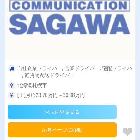
自社企業ドライバー, 営業ドライバー, 宅配ドライバ
ー, 軽貨物配送ドライバー
北海道札幌市
[正]月給23.78万円～30.98万円
求人内容を見る
応募ページに移動