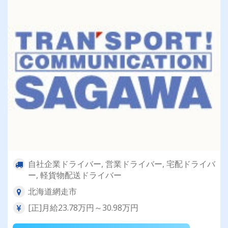
自社企業ドライバー, 営業ドライバー, 宅配ドライバ
ー, 軽貨物配送ドライバー
北海道網走市
[正]月給23.78万円～30.98万円