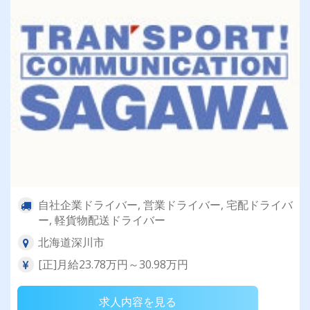
自社企業ドライバー, 営業ドライバー, 宅配ドライバ
ー, 軽貨物配送ドライバー
北海道深川市
[正]月給23.78万円～30.98万円
求人内容を見る