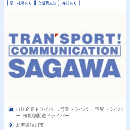
寮・社宅あり
交通費支給
昇給あり
自社企業ドライバー, 営業ドライバー, 宅配ドライバ
ー, 軽貨物配送ドライバー
北海道滝川市