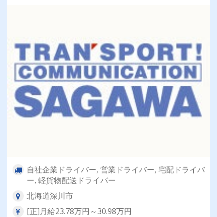
自社企業ドライバー, 営業ドライバー, 宅配ドライバ
ー, 軽貨物配送ドライバー
北海道深川市
[正]月給23.78万円～30.98万円