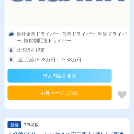
自社企業ドライバー, 営業ドライバー, 宅配ドライバ
ー, 軽貨物配送ドライバー
北海道札幌市
[正]月給19.78万円～23.58万円
求人内容を見る
応募ページに移動
7/9掲載
新着