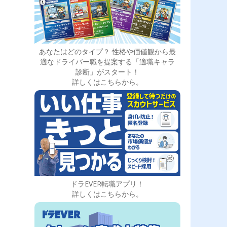
あなたはどのタイプ？ 性格や価値観から最
適なドライバー職を提案する「適職キャラ
診断」がスタート！
詳しくはこちらから。
ドラEVER転職アプリ！
詳しくはこちらから。