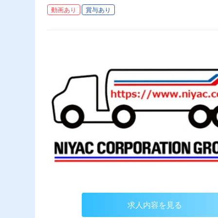
動画あり
賞与あり
求人内容を見る