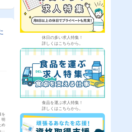
た
休日の多い求人特集！
詳しくはこちらから。
食品を運ぶ求人特集！
詳しくはこちらから。
様を
、明