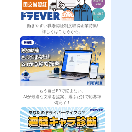
働きやすい職場認証制度取得企業特集!
詳しくはこちらから。
もう自己PRで悩まない。
AIが最適な文章を提案、選ぶだけで応募準
備完了！