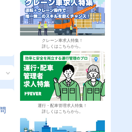
クレーン車求人特集！
詳しくはこちらから。
】
運行・配車管理求人特集！
問
詳しくはこちらから。