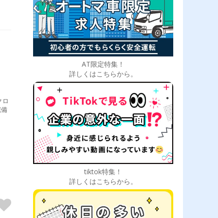
AT限定特集！
詳しくはこちらから。
クロ
完備
tiktok特集！
詳しくはこちらから。