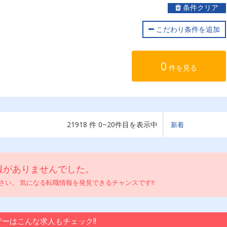
条件クリア
こだわり条件を追加
0
件を見る
21918 件 0~20件目を表示中
報がありませんでした。
い。 気になる転職情報を発見できるチャンスです!!
ーはこんな求人もチェック!!