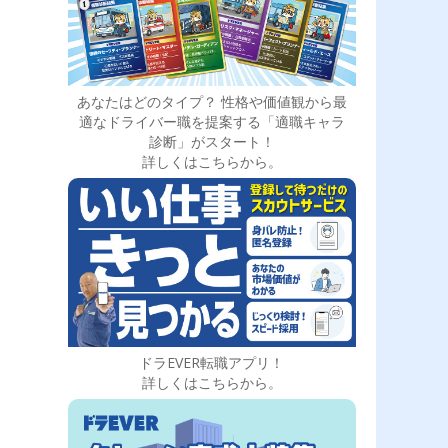
あなたはどのタイプ？ 性格や価値観から最
適なドライバー職を提案する「適職キャラ
診断」がスタート！
詳しくはこちらから。
ドラEVER転職アプリ！
詳しくはこちらから。