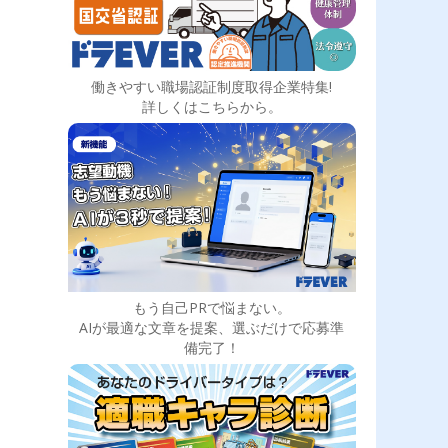
働きやすい職場認証制度取得企業特集!
詳しくはこちらから。
もう自己PRで悩まない。
AIが最適な文章を提案、選ぶだけで応募準
備完了！