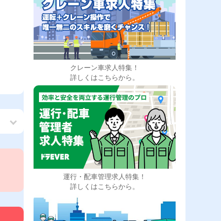
クレーン車求人特集！
詳しくはこちらから。
運行・配車管理求人特集！
詳しくはこちらから。