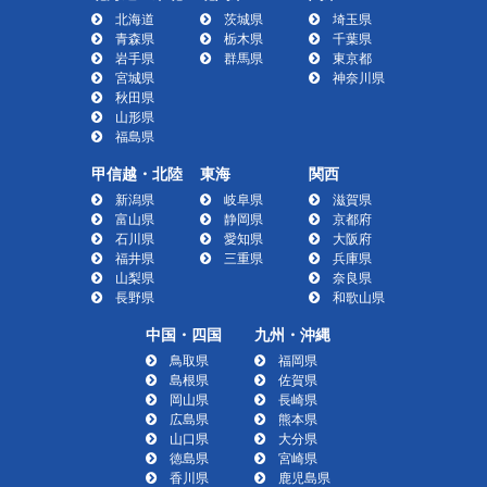
北海道
茨城県
埼玉県
青森県
栃木県
千葉県
岩手県
群馬県
東京都
宮城県
神奈川県
秋田県
山形県
福島県
甲信越・北陸
東海
関西
新潟県
岐阜県
滋賀県
富山県
静岡県
京都府
石川県
愛知県
大阪府
福井県
三重県
兵庫県
山梨県
奈良県
長野県
和歌山県
中国・四国
九州・沖縄
鳥取県
福岡県
島根県
佐賀県
岡山県
長崎県
広島県
熊本県
山口県
大分県
徳島県
宮崎県
香川県
鹿児島県