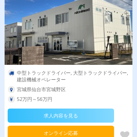
中型トラックドライバー, 大型トラックドライバー,
建設機械オペレーター
宮城県仙台市宮城野区
52万円～56万円
求人内容を見る
オンライン応募