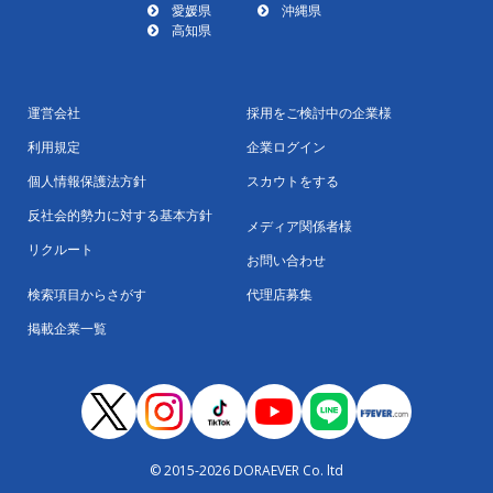
愛媛県
沖縄県
高知県
運営会社
採用をご検討中の企業様
利用規定
企業ログイン
個人情報保護法方針
スカウトをする
反社会的勢力に対する基本方針
メディア関係者様
リクルート
お問い合わせ
検索項目からさがす
代理店募集
掲載企業一覧
© 2015-2026 DORAEVER Co. ltd