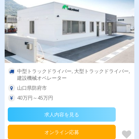
中型トラックドライバー, 大型トラックドライバー,
建設機械オペレーター
山口県防府市
40万円～45万円
求人内容を見る
オンライン応募