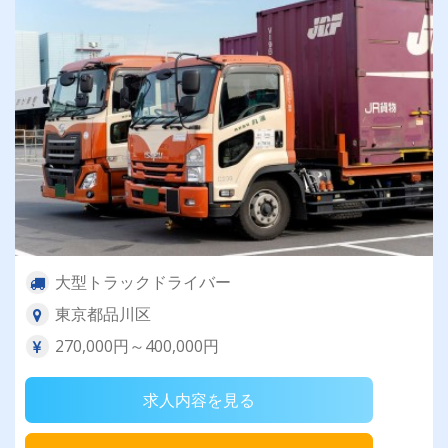
大型トラックドライバー
東京都品川区
270,000円～400,000円
求人内容を見る