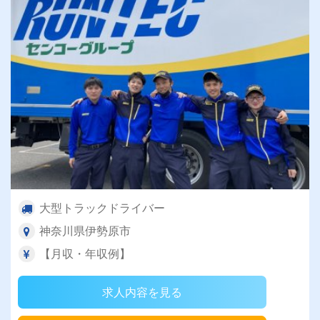
大型トラックドライバー
神奈川県伊勢原市
【月収・年収例】
求人内容を見る