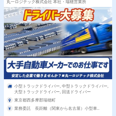
丸一ロジテック株式会社 本社・瑞穂営業所
面接、スピード採用可能！】
小型トラックドライバー, 中型トラックドライバー,
大型トラックドライバー, 回送ドライバー
東京都西多摩郡瑞穂町
業務委託 長距離（関東から名古屋）小型車...