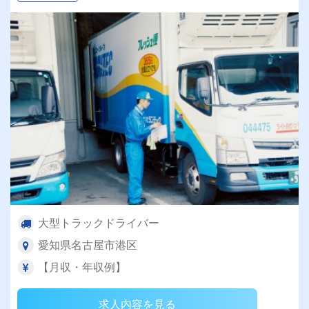
大型トラックドライバー
愛知県名古屋市港区
【月収・年収例】
求人内容を見る