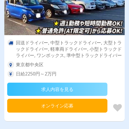
回送ドライバー, 中型トラックドライバー, 大型トラ
ックドライバー, 軽車両ドライバー, 小型トラックド
ライバー, ワンボックス, 準中型トラックドライバー
東京都中央区
日給2250円～2万円
求人内容を見る
オンライン応募