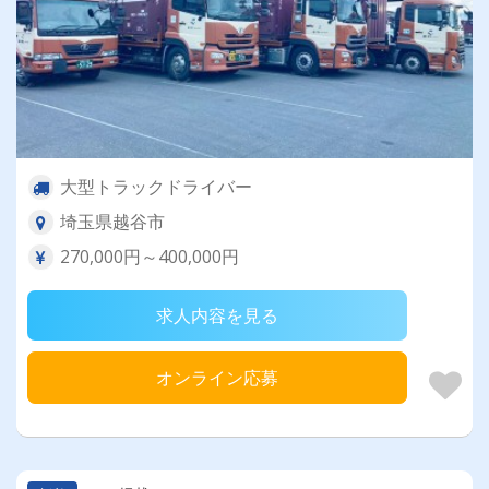
大型トラックドライバー
埼玉県越谷市
270,000円～400,000円
求人内容を見る
オンライン応募