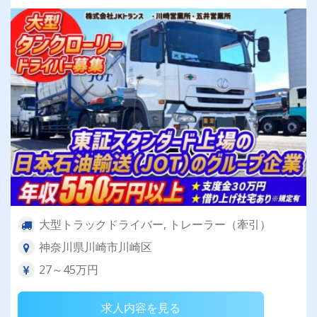
大型トラックドライバー, トレーラー（牽引）
神奈川県川崎市川崎区
27～45万円
求人内容を見る