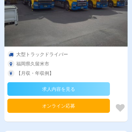
大型トラックドライバー
福岡県久留米市
【月収・年収例】
求人内容を見る
オンライン応募