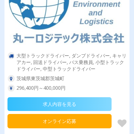
大型トラックドライバー, ダンプドライバー, キャリ
アカー, 回送ドライバー, バス乗務員, 小型トラック
ドライバー, 中型トラックドライバー
茨城県東茨城郡茨城町
296,400円～400,000円
求人内容を見る
オンライン応募