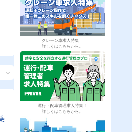
クレーン車求人特集！
詳しくはこちらから。
運行・配車管理求人特集！
帰
詳しくはこちらから。
乗