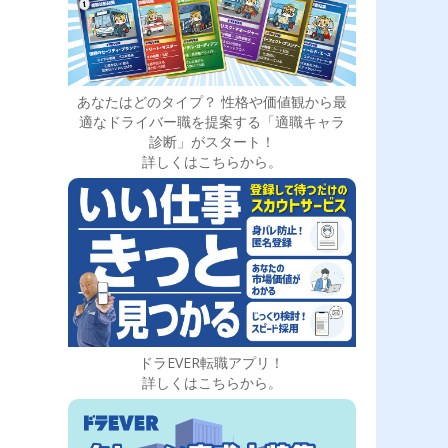
あなたはどのタイプ？ 性格や価値観から最
適なドライバー職を提案する「適職キャラ
診断」がスタート！
詳しくはこちらから。
ドラEVER転職アプリ！
詳しくはこちらから。