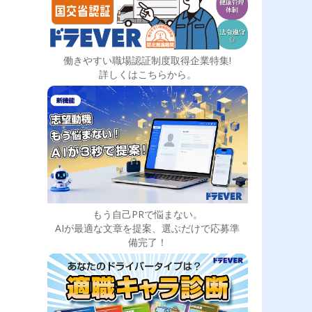
働きやすい職場認証制度取得企業特集!
詳しくはこちらから。
もう自己PRで悩まない。
AIが最適な文章を提案、選ぶだけで応募準
備完了！