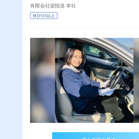
有限会社栄陸送 本社
休日5日以上