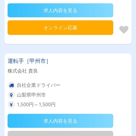
求人内容を見る
オンライン応募
運転手［甲州市］
株式会社 貴良
自社企業ドライバー
山梨県甲州市
1,500円～1,500円
求人内容を見る