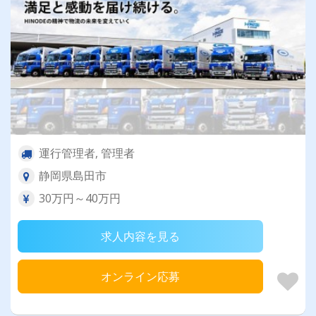
運行管理者, 管理者
静岡県島田市
30万円～40万円
求人内容を見る
オンライン応募