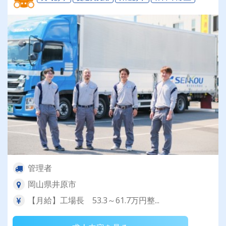
管理者
岡山県井原市
【月給】工場長 53.3～61.7万円整...