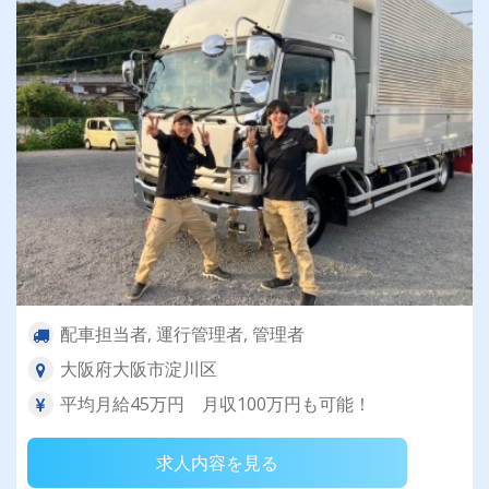
配車担当者, 運行管理者, 管理者
大阪府大阪市淀川区
平均月給45万円 月収100万円も可能！
求人内容を見る