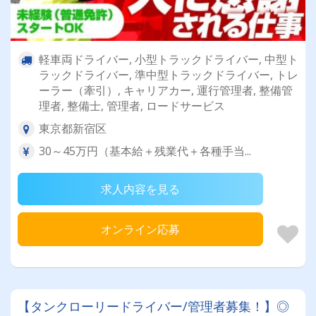
軽車両ドライバー, 小型トラックドライバー, 中型ト
ラックドライバー, 準中型トラックドライバー, トレ
ーラー（牽引）, キャリアカー, 運行管理者, 整備管
理者, 整備士, 管理者, ロードサービス
東京都新宿区
30～45万円（基本給＋残業代＋各種手当...
求人内容を見る
オンライン応募
【タンクローリードライバー/管理者募集！】◎