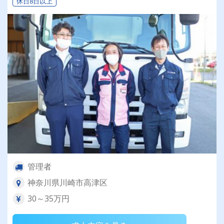
休日8日以上
管理者
神奈川県川崎市高津区
30～35万円