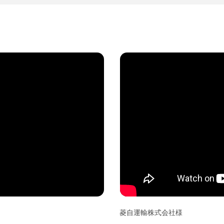
菱自運輸株式会社様