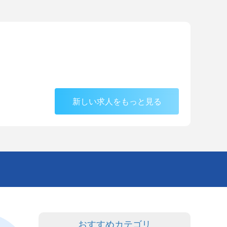
新しい求人をもっと見る
おすすめカテゴリ