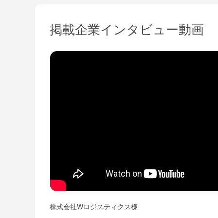
掲載企業インタビュー動画
株式会社Wロジスティクス様