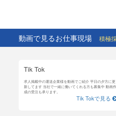
動画で見るお仕事現場
積極採
Tik Tok
求人掲載中の運送企業様を動画でご紹介 平日の夕方に更
新してます 当社で一緒に働いてくれる方も募集中 動画
成の受注も承ります。
Tik Tokで見る