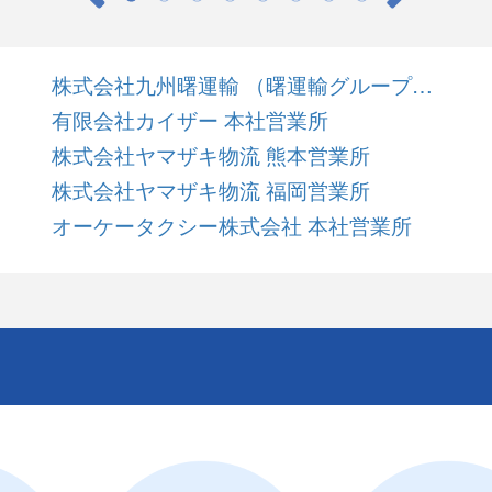
株式会社九州曙運輸 （曙運輸グループ）本社/福岡営業所
有限会社カイザー 本社営業所
株式会社ヤマザキ物流 熊本営業所
株式会社ヤマザキ物流 福岡営業所
オーケータクシー株式会社 本社営業所