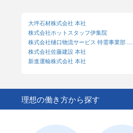
大坪石材株式会社 本社
株式会社ホットスタッフ伊集院
株式会社樋口物流サービス 特需事業部 九州輸送課
株式会社佐藤建設 本社
新進運輸株式会社 本社
理想の働き方から探す