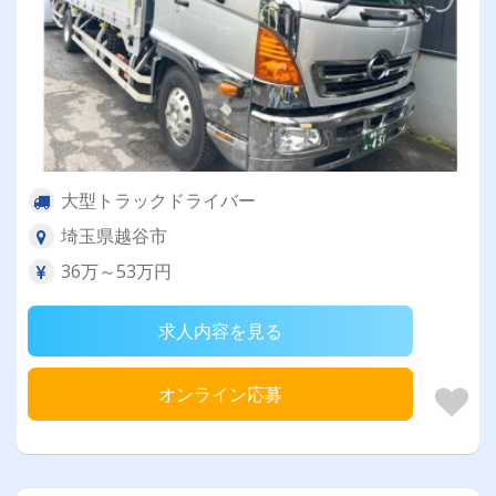
大型トラックドライバー
埼玉県越谷市
36万～53万円
求人内容を見る
オンライン応募