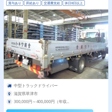
賞与あり
昇給あり
交通費支給
休日8日以上
中型トラックドライバー
滋賀県草津市
300,000円～400,000円（年収...