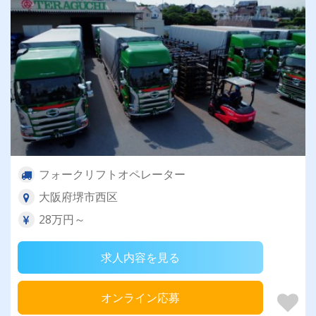
フォークリフトオペレーター
大阪府堺市西区
28万円～
求人内容を見る
オンライン応募