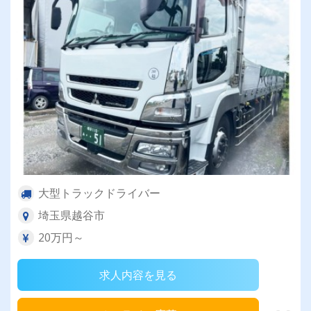
大型トラックドライバー
埼玉県越谷市
20万円～
求人内容を見る