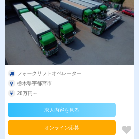
フォークリフトオペレーター
栃木県宇都宮市
28万円～
求人内容を見る
オンライン応募