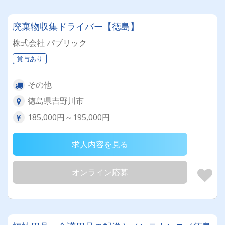
廃棄物収集ドライバー【徳島】
株式会社 パブリック
賞与あり
その他
徳島県吉野川市
185,000円～195,000円
求人内容を見る
オンライン応募