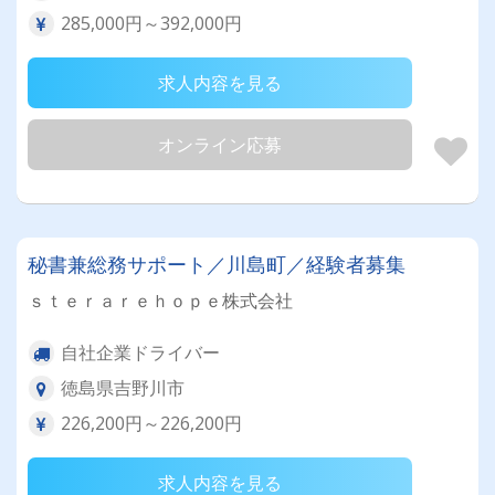
285,000円～392,000円
求人内容を見る
オンライン応募
秘書兼総務サポート／川島町／経験者募集
ｓｔｅｒａｒｅｈｏｐｅ株式会社
自社企業ドライバー
徳島県吉野川市
226,200円～226,200円
求人内容を見る