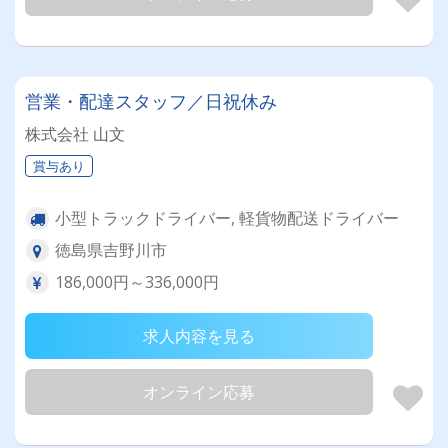
営業・配達スタッフ／日祝休み
株式会社 山文
賞与あり
小型トラックドライバー, 軽貨物配送ドライバー
徳島県吉野川市
186,000円～336,000円
求人内容を見る
オンライン応募