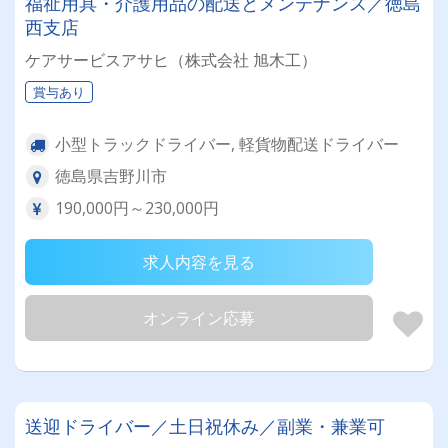
福祉用具・介護用品の配送とメンテナンス／徳島
西支店
ケアサービスアサヒ（株式会社 旭木工）
賞与あり
小型トラックドライバー, 軽貨物配送ドライバー
徳島県吉野川市
190,000円～230,000円
求人内容を見る
オンライン応募
送迎ドライバー／土日祝休み／副業・兼業可