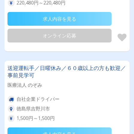
220,480円～220,480円
求人内容を見る
オンライン応募
送迎運転手／日曜休み／６０歳以上の方も歓迎／
事前見学可
医療法人 のぞみ
自社企業ドライバー
徳島県吉野川市
1,500円～1,500円