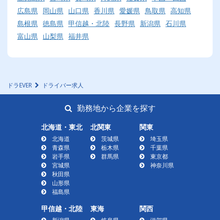
広島県
岡山県
山口県
香川県
愛媛県
鳥取県
高知県
島根県
徳島県
甲信越・北陸
長野県
新潟県
石川県
富山県
山梨県
福井県
ドラEVER
ドライバー求人
勤務地から企業を探す
北海道・東北
北関東
関東
北海道
茨城県
埼玉県
青森県
栃木県
千葉県
岩手県
群馬県
東京都
宮城県
神奈川県
秋田県
山形県
福島県
甲信越・北陸
東海
関西