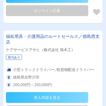
オンライン応募
福祉用具・介護用品のルートセールス／徳島西支
店
ケアサービスアサヒ（株式会社 旭木工）
賞与あり
小型トラックドライバー, 軽貨物配送ドライバー
徳島県吉野川市
200,000円～250,000円
求人内容を見る