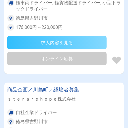
軽車両ドライバー, 軽貨物配送ドライバー, 小型トラ
ックドライバー
徳島県吉野川市
176,000円～220,000円
求人内容を見る
オンライン応募
商品企画／川島町／経験者募集
ｓｔｅｒａｒｅｈｏｐｅ株式会社
自社企業ドライバー
徳島県吉野川市