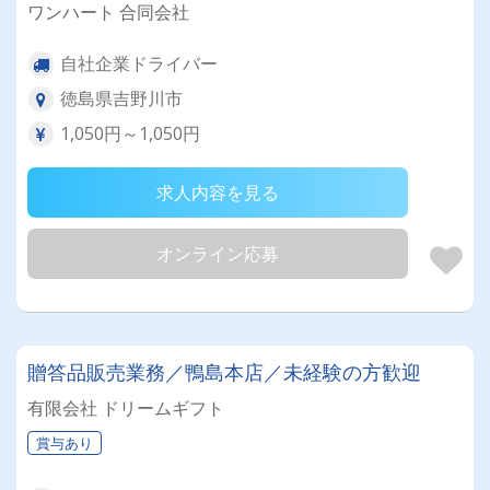
ワンハート 合同会社
自社企業ドライバー
徳島県吉野川市
1,050円～1,050円
求人内容を見る
オンライン応募
贈答品販売業務／鴨島本店／未経験の方歓迎
有限会社 ドリームギフト
賞与あり