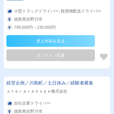
小型トラックドライバー, 軽貨物配送ドライバー
徳島県吉野川市
190,000円～230,000円
求人内容を見る
オンライン応募
経営企画／川島町／土日休み／経験者募集
ｓｔｅｒａｒｅｈｏｐｅ株式会社
自社企業ドライバー
徳島県吉野川市