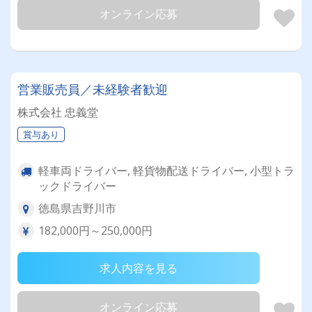
オンライン応募
営業販売員／未経験者歓迎
株式会社 忠義堂
賞与あり
軽車両ドライバー, 軽貨物配送ドライバー, 小型トラ
ックドライバー
徳島県吉野川市
182,000円～250,000円
求人内容を見る
オンライン応募