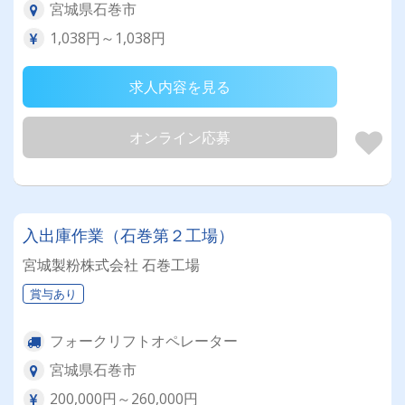
宮城県石巻市
1,038円～1,038円
求人内容を見る
オンライン応募
入出庫作業（石巻第２工場）
宮城製粉株式会社 石巻工場
賞与あり
フォークリフトオペレーター
宮城県石巻市
200,000円～260,000円