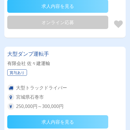
求人内容を見る
オンライン応募
大型ダンプ運転手
有限会社 佐々建運輸
賞与あり
大型トラックドライバー
宮城県石巻市
250,000円～300,000円
求人内容を見る