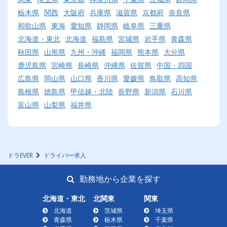
栃木県
関西
大阪府
兵庫県
滋賀県
京都府
奈良県
和歌山県
東海
愛知県
静岡県
岐阜県
三重県
北海道・東北
北海道
福島県
宮城県
岩手県
青森県
秋田県
山形県
九州・沖縄
福岡県
熊本県
大分県
鹿児島県
宮崎県
長崎県
沖縄県
佐賀県
中国・四国
広島県
岡山県
山口県
香川県
愛媛県
鳥取県
高知県
島根県
徳島県
甲信越・北陸
長野県
新潟県
石川県
富山県
山梨県
福井県
ドラEVER
ドライバー求人
勤務地から企業を探す
北海道・東北
北関東
関東
北海道
茨城県
埼玉県
青森県
栃木県
千葉県