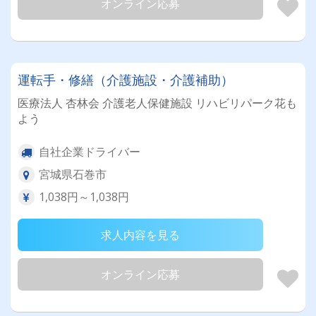
オンライン応募
運転手・修繕（介護施設・介護補助）
医療法人 杏林会 介護老人保健施設 リハビリパーク花も
よう
自社企業ドライバー
宮城県石巻市
1,038円～1,038円
求人内容を見る
オンライン応募