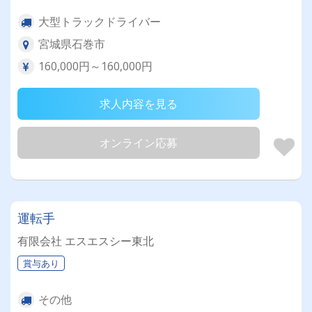
大型トラックドライバー
宮城県石巻市
160,000円～160,000円
求人内容を見る
オンライン応募
運転手
有限会社 エスエスシー東北
賞与あり
その他