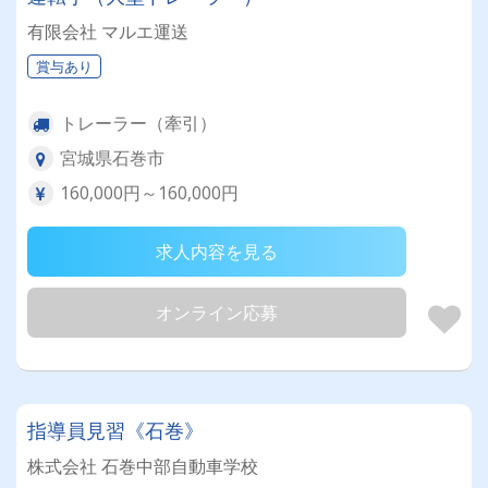
有限会社 マルエ運送
賞与あり
トレーラー（牽引）
宮城県石巻市
160,000円～160,000円
求人内容を見る
オンライン応募
指導員見習《石巻》
株式会社 石巻中部自動車学校