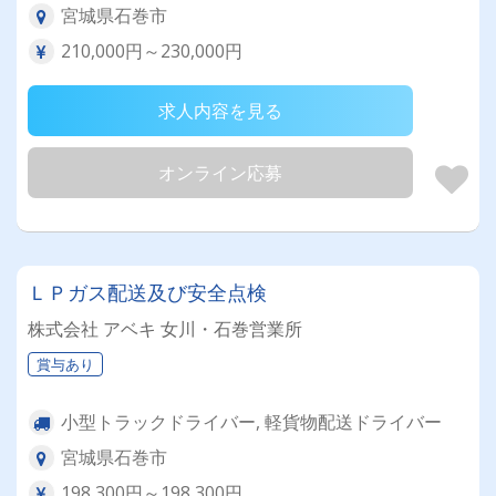
宮城県石巻市
210,000円～230,000円
求人内容を見る
オンライン応募
ＬＰガス配送及び安全点検
株式会社 アベキ 女川・石巻営業所
賞与あり
小型トラックドライバー, 軽貨物配送ドライバー
宮城県石巻市
198,300円～198,300円