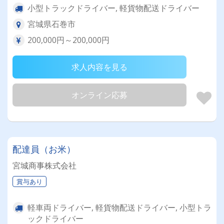
小型トラックドライバー, 軽貨物配送ドライバー
宮城県石巻市
200,000円～200,000円
求人内容を見る
オンライン応募
配達員（お米）
宮城商事株式会社
賞与あり
軽車両ドライバー, 軽貨物配送ドライバー, 小型トラ
ックドライバー