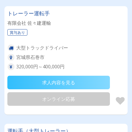
トレーラー運転手
有限会社 佐々建運輸
賞与あり
大型トラックドライバー
宮城県石巻市
320,000円～400,000円
求人内容を見る
オンライン応募
運転手（大型トレーラー）