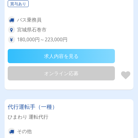
賞与あり
バス乗務員
宮城県石巻市
180,000円～223,000円
求人内容を見る
オンライン応募
代行運転手（一種）
ひまわり 運転代行
その他