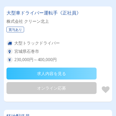
大型車ドライバー運転手《正社員》
株式会社 クリーン北上
賞与あり
大型トラックドライバー
宮城県石巻市
230,000円～400,000円
求人内容を見る
オンライン応募