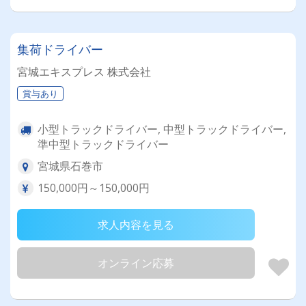
集荷ドライバー
宮城エキスプレス 株式会社
賞与あり
小型トラックドライバー, 中型トラックドライバー,
準中型トラックドライバー
宮城県石巻市
150,000円～150,000円
求人内容を見る
オンライン応募