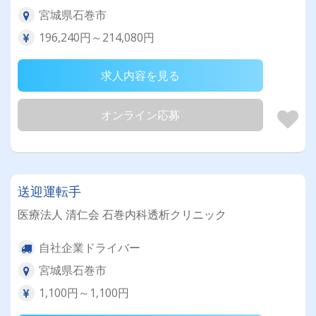
宮城県石巻市
196,240円～214,080円
求人内容を見る
オンライン応募
送迎運転手
医療法人 清仁会 石巻内科透析クリニック
自社企業ドライバー
宮城県石巻市
1,100円～1,100円