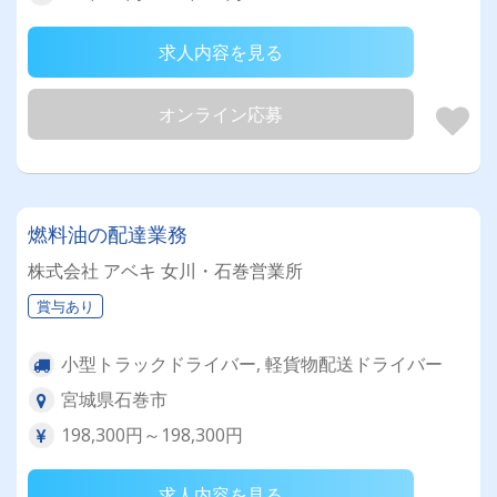
求人内容を見る
オンライン応募
燃料油の配達業務
株式会社 アベキ 女川・石巻営業所
賞与あり
小型トラックドライバー, 軽貨物配送ドライバー
宮城県石巻市
198,300円～198,300円
求人内容を見る