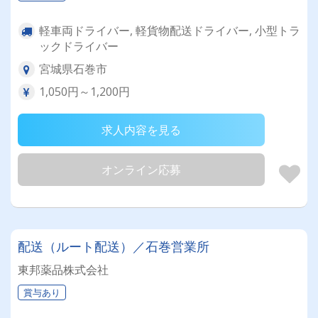
軽車両ドライバー, 軽貨物配送ドライバー, 小型トラ
ックドライバー
宮城県石巻市
1,050円～1,200円
求人内容を見る
オンライン応募
配送（ルート配送）／石巻営業所
東邦薬品株式会社
賞与あり