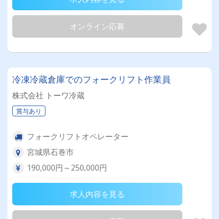
オンライン応募
冷凍冷蔵倉庫でのフォークリフト作業員
株式会社 トーワ冷蔵
賞与あり
フォークリフトオペレーター
宮城県石巻市
190,000円～250,000円
求人内容を見る