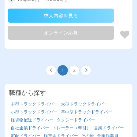
求人内容を見る
オンライン応募
1
2
職種から探す
中型トラックドライバー
大型トラックドライバー
小型トラックドライバー
準中型トラックドライバー
軽貨物配送ドライバー
タクシードライバー
自社企業ドライバー
トレーラー（牽引）
営業ドライバー
宅配ドライバー
軽車両ドライバー
その他
倉庫作業員