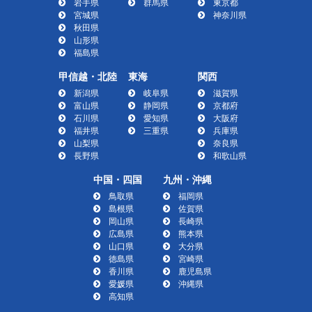
岩手県
群馬県
東京都
宮城県
神奈川県
秋田県
山形県
福島県
甲信越・北陸
東海
関西
新潟県
岐阜県
滋賀県
富山県
静岡県
京都府
石川県
愛知県
大阪府
福井県
三重県
兵庫県
山梨県
奈良県
長野県
和歌山県
中国・四国
九州・沖縄
鳥取県
福岡県
島根県
佐賀県
岡山県
長崎県
広島県
熊本県
山口県
大分県
徳島県
宮崎県
香川県
鹿児島県
愛媛県
沖縄県
高知県