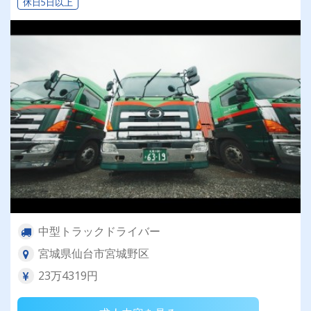
休日5日以上
中型トラックドライバー
宮城県仙台市宮城野区
23万4319円