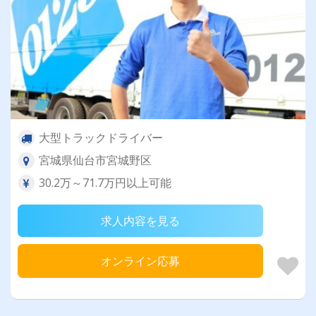
大型トラックドライバー
宮城県仙台市宮城野区
30.2万～71.7万円以上可能
求人内容を見る
オンライン応募