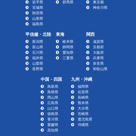
岩手県
群馬県
東京都
宮城県
神奈川県
秋田県
山形県
福島県
甲信越・北陸
東海
関西
新潟県
岐阜県
滋賀県
富山県
静岡県
京都府
石川県
愛知県
大阪府
福井県
三重県
兵庫県
山梨県
奈良県
長野県
和歌山県
中国・四国
九州・沖縄
鳥取県
福岡県
島根県
佐賀県
岡山県
長崎県
広島県
熊本県
山口県
大分県
徳島県
宮崎県
香川県
鹿児島県
愛媛県
沖縄県
高知県