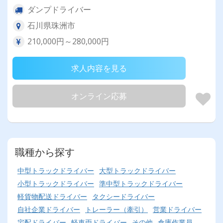
ダンプドライバー
石川県珠洲市
210,000円～280,000円
求人内容を見る
オンライン応募
職種から探す
中型トラックドライバー
大型トラックドライバー
小型トラックドライバー
準中型トラックドライバー
軽貨物配送ドライバー
タクシードライバー
自社企業ドライバー
トレーラー（牽引）
営業ドライバー
宅配ドライバー
軽車両ドライバー
その他
倉庫作業員