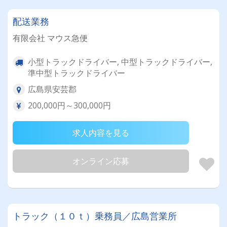
配送業務
有限会社 マウス急便
小型トラックドライバー, 中型トラックドライバー,
準中型トラックドライバー
広島県安芸郡
200,000円～300,000円
求人内容を見る
オンライン応募
トラック（１０ｔ）乗務員／広島営業所