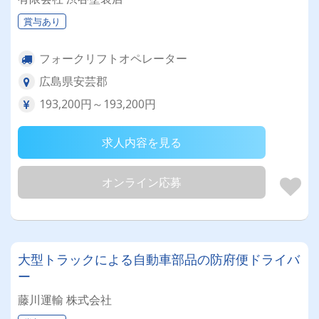
賞与あり
フォークリフトオペレーター
広島県安芸郡
193,200円～193,200円
求人内容を見る
オンライン応募
大型トラックによる自動車部品の防府便ドライバ
ー
藤川運輸 株式会社