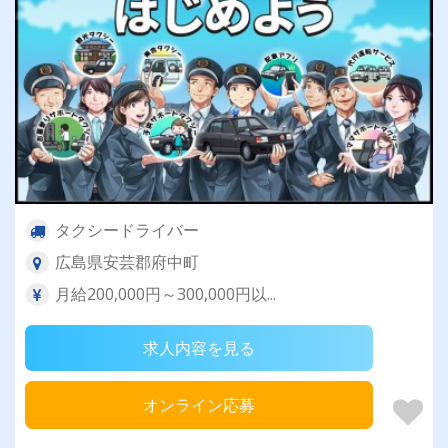
タクシードライバー
広島県安芸郡府中町
月給200,000円～300,000円以...
求人内容を見る
オンライン応募