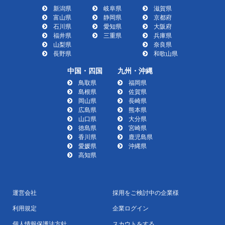
新潟県
岐阜県
滋賀県
富山県
静岡県
京都府
石川県
愛知県
大阪府
福井県
三重県
兵庫県
山梨県
奈良県
長野県
和歌山県
中国・四国
九州・沖縄
鳥取県
福岡県
島根県
佐賀県
岡山県
長崎県
広島県
熊本県
山口県
大分県
徳島県
宮崎県
香川県
鹿児島県
愛媛県
沖縄県
高知県
運営会社
採用をご検討中の企業様
利用規定
企業ログイン
個人情報保護法方針
スカウトをする