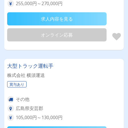
255,000円～270,000円
求人内容を見る
オンライン応募
大型トラック運転手
株式会社 横須運送
賞与あり
その他
広島県安芸郡
105,000円～130,000円