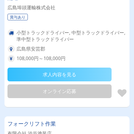
広島埠頭運輸株式会社
賞与あり
小型トラックドライバー, 中型トラックドライバー,
準中型トラックドライバー
広島県安芸郡
108,000円～108,000円
求人内容を見る
オンライン応募
フォークリフト作業
有限会社 渋谷塗装店