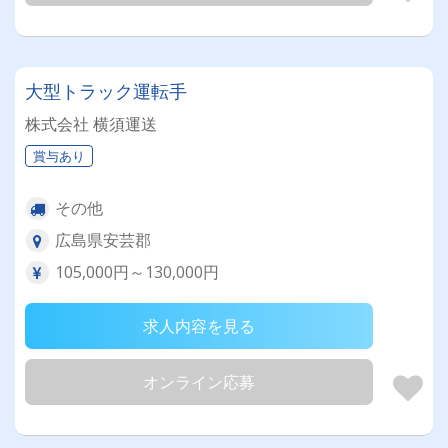
大型トラック運転手
株式会社 横須運送
賞与あり
その他
広島県安芸郡
105,000円～130,000円
求人内容を見る
オンライン応募