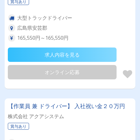
賞与あり
大型トラックドライバー
広島県安芸郡
165,550円～165,550円
求人内容を見る
オンライン応募
【作業員 兼 ドライバー】 入社祝い金２０万円
株式会社 アクアシステム
賞与あり