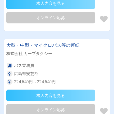
求人内容を見る
オンライン応募
大型・中型・マイクロバス等の運転
株式会社 カープタクシー
バス乗務員
広島県安芸郡
224,640円～224,640円
求人内容を見る
オンライン応募