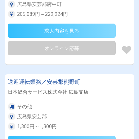
広島県安芸郡府中町
205,089円～229,924円
求人内容を見る
オンライン応募
送迎運転業務／安芸郡熊野町
日本総合サービス株式会社 広島支店
その他
広島県安芸郡
1,300円～1,300円