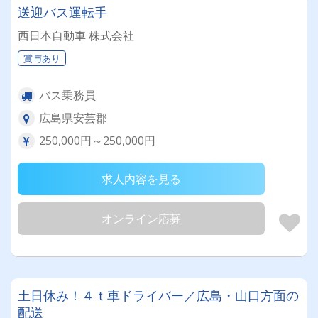
送迎バス運転手
西日本自動車 株式会社
賞与あり
バス乗務員
広島県安芸郡
250,000円～250,000円
求人内容を見る
オンライン応募
土日休み！４ｔ車ドライバー／広島・山口方面の
配送