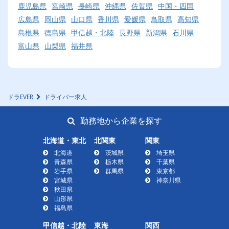
鹿児島県
宮崎県
長崎県
沖縄県
佐賀県
中国・四国
広島県
岡山県
山口県
香川県
愛媛県
鳥取県
高知県
島根県
徳島県
甲信越・北陸
長野県
新潟県
石川県
富山県
山梨県
福井県
ドラEVER
ドライバー求人
勤務地から企業を探す
北海道・東北
北関東
関東
北海道
茨城県
埼玉県
青森県
栃木県
千葉県
岩手県
群馬県
東京都
宮城県
神奈川県
秋田県
山形県
福島県
甲信越・北陸
東海
関西