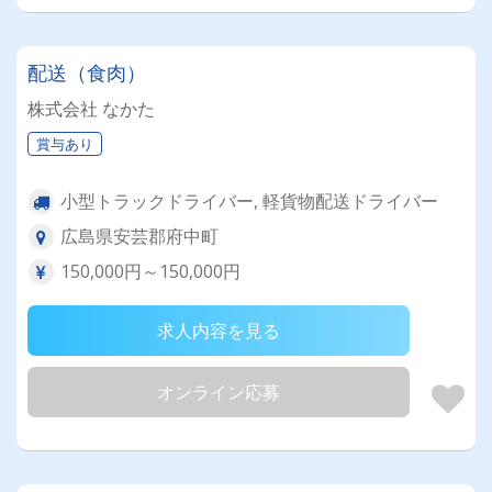
配送（食肉）
株式会社 なかた
賞与あり
小型トラックドライバー, 軽貨物配送ドライバー
広島県安芸郡府中町
150,000円～150,000円
求人内容を見る
オンライン応募