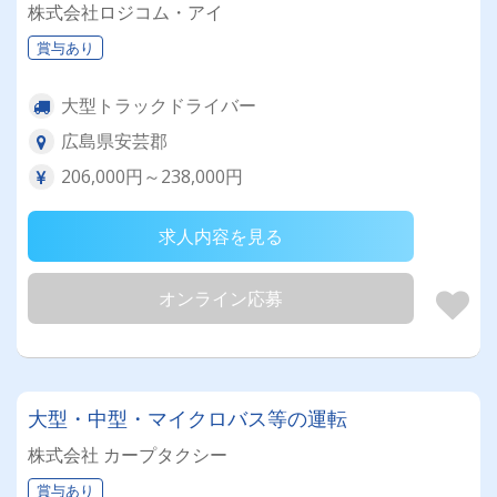
株式会社ロジコム・アイ
賞与あり
大型トラックドライバー
広島県安芸郡
206,000円～238,000円
求人内容を見る
オンライン応募
大型・中型・マイクロバス等の運転
株式会社 カープタクシー
賞与あり