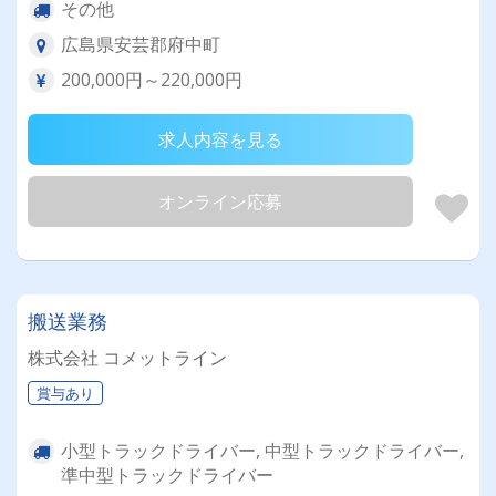
その他
広島県安芸郡府中町
200,000円～220,000円
求人内容を見る
オンライン応募
搬送業務
株式会社 コメットライン
賞与あり
小型トラックドライバー, 中型トラックドライバー,
準中型トラックドライバー