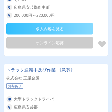
広島県安芸郡府中町
200,000円～220,000円
求人内容を見る
オンライン応募
トラック運転手及び作業 《急募》
株式会社 玉屋金属
賞与あり
大型トラックドライバー
広島県安芸郡