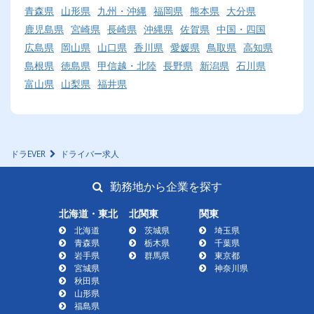
青森県
山形県
九州・沖縄
福岡県
熊本県
大分県
鹿児島県
宮崎県
長崎県
沖縄県
佐賀県
中国・四国
広島県
岡山県
山口県
香川県
愛媛県
鳥取県
高知県
島根県
徳島県
甲信越・北陸
長野県
新潟県
石川県
富山県
山梨県
福井県
ドラEVER
ドライバー求人
勤務地から企業を探す
北海道・東北
北関東
関東
北海道
茨城県
埼玉県
青森県
栃木県
千葉県
岩手県
群馬県
東京都
宮城県
神奈川県
秋田県
山形県
福島県