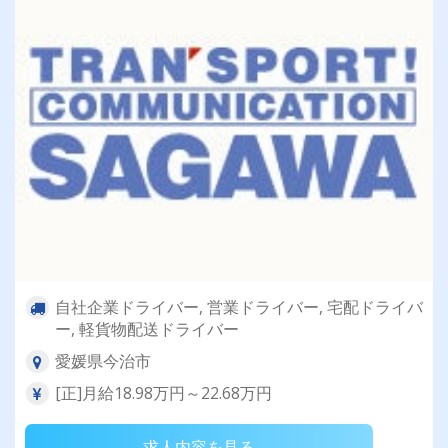
自社企業ドライバー, 営業ドライバー, 宅配ドライバ
ー, 軽貨物配送ドライバー
愛媛県今治市
[正]月給18.98万円～22.68万円
求人内容を見る