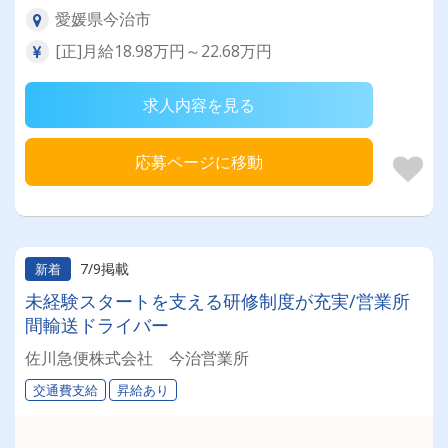
愛媛県今治市
[正]月給18.98万円～22.68万円
求人内容を見る
応募ページに移動
7/9掲載
新着
未経験スタートを支える研修制度が充実/営業所
間輸送ドライバー
佐川急便株式会社 今治営業所
交通費支給
昇給あり