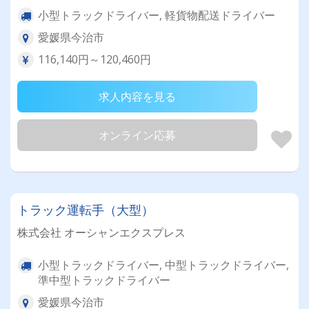
小型トラックドライバー, 軽貨物配送ドライバー
愛媛県今治市
116,140円～120,460円
求人内容を見る
オンライン応募
トラック運転手（大型）
株式会社 オーシャンエクスプレス
小型トラックドライバー, 中型トラックドライバー,
準中型トラックドライバー
愛媛県今治市