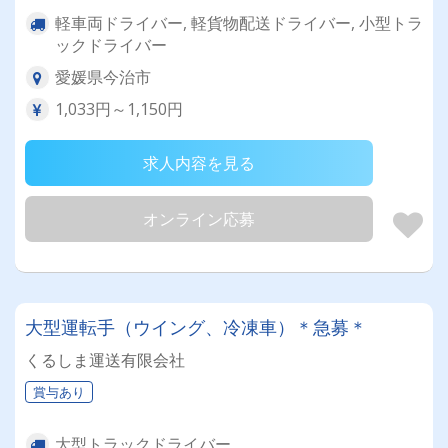
軽車両ドライバー, 軽貨物配送ドライバー, 小型トラ
ックドライバー
愛媛県今治市
1,033円～1,150円
求人内容を見る
オンライン応募
大型運転手（ウイング、冷凍車）＊急募＊
くるしま運送有限会社
賞与あり
大型トラックドライバー