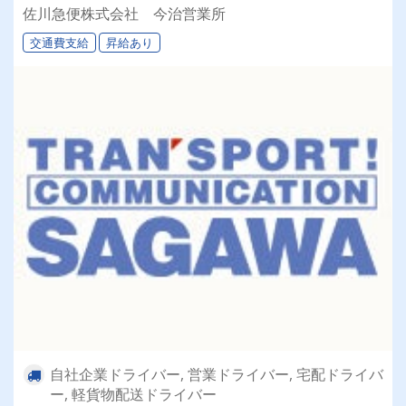
佐川急便株式会社 今治営業所
交通費支給
昇給あり
自社企業ドライバー, 営業ドライバー, 宅配ドライバ
ー, 軽貨物配送ドライバー