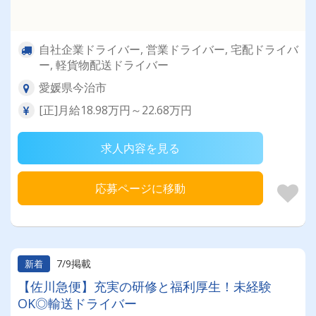
自社企業ドライバー, 営業ドライバー, 宅配ドライバ
ー, 軽貨物配送ドライバー
愛媛県今治市
[正]月給18.98万円～22.68万円
求人内容を見る
応募ページに移動
7/9掲載
新着
【佐川急便】充実の研修と福利厚生！未経験
OK◎輸送ドライバー