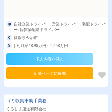
自社企業ドライバー, 営業ドライバー, 宅配ドライバ
ー, 軽貨物配送ドライバー
愛媛県今治市
[正]月給18.98万円～22.68万円
求人内容を見る
応募ページに移動
ゴミ収集車助手業務
くるしま運送有限会社