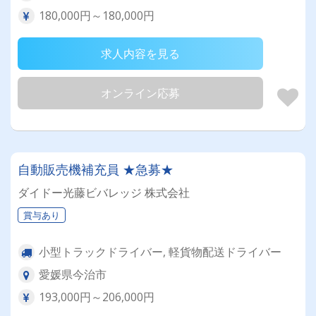
180,000円～180,000円
求人内容を見る
オンライン応募
自動販売機補充員 ★急募★
ダイドー光藤ビバレッジ 株式会社
賞与あり
小型トラックドライバー, 軽貨物配送ドライバー
愛媛県今治市
193,000円～206,000円