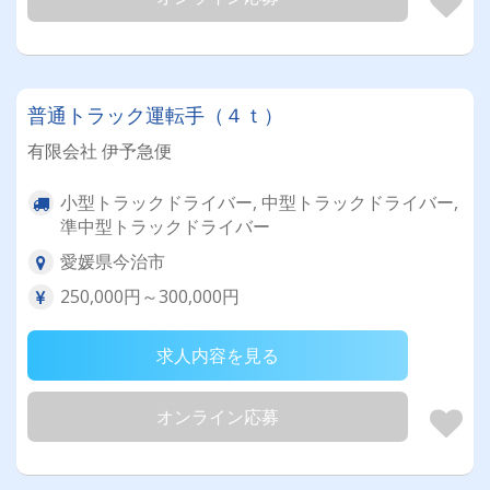
普通トラック運転手（４ｔ）
有限会社 伊予急便
小型トラックドライバー, 中型トラックドライバー,
準中型トラックドライバー
愛媛県今治市
250,000円～300,000円
求人内容を見る
オンライン応募