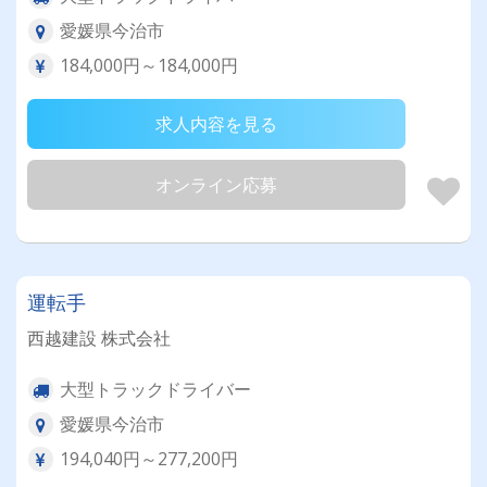
愛媛県今治市
184,000円～184,000円
求人内容を見る
オンライン応募
運転手
西越建設 株式会社
大型トラックドライバー
愛媛県今治市
194,040円～277,200円