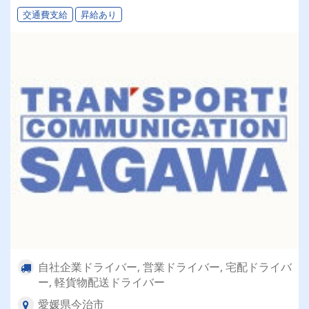
交通費支給
昇給あり
自社企業ドライバー, 営業ドライバー, 宅配ドライバ
ー, 軽貨物配送ドライバー
愛媛県今治市