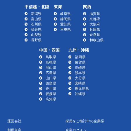
甲信越・北陸
東海
関西
新潟県
岐阜県
滋賀県
富山県
静岡県
京都府
石川県
愛知県
大阪府
福井県
三重県
兵庫県
山梨県
奈良県
長野県
和歌山県
中国・四国
九州・沖縄
鳥取県
福岡県
島根県
佐賀県
岡山県
長崎県
広島県
熊本県
山口県
大分県
徳島県
宮崎県
香川県
鹿児島県
愛媛県
沖縄県
高知県
運営会社
採用をご検討中の企業様
利用規定
企業ログイン