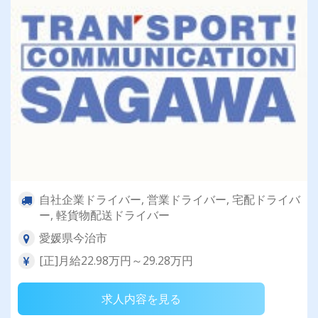
自社企業ドライバー, 営業ドライバー, 宅配ドライバ
ー, 軽貨物配送ドライバー
愛媛県今治市
[正]月給22.98万円～29.28万円
求人内容を見る