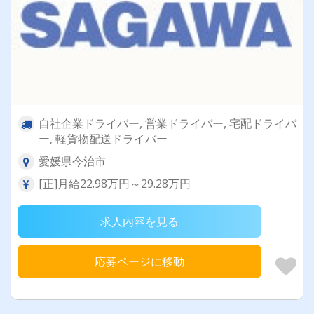
自社企業ドライバー, 営業ドライバー, 宅配ドライバ
ー, 軽貨物配送ドライバー
愛媛県今治市
[正]月給22.98万円～29.28万円
求人内容を見る
応募ページに移動