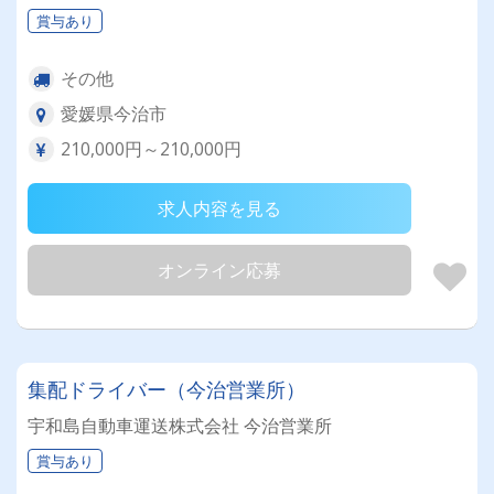
賞与あり
その他
愛媛県今治市
210,000円～210,000円
求人内容を見る
オンライン応募
集配ドライバー（今治営業所）
宇和島自動車運送株式会社 今治営業所
賞与あり