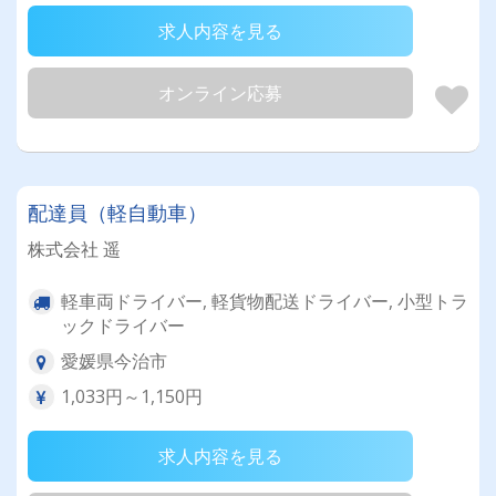
求人内容を見る
オンライン応募
配達員（軽自動車）
株式会社 遥
軽車両ドライバー, 軽貨物配送ドライバー, 小型トラ
ックドライバー
愛媛県今治市
1,033円～1,150円
求人内容を見る