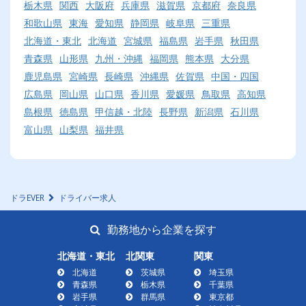
栃木県
関西
大阪府
兵庫県
滋賀県
京都府
奈良県
和歌山県
東海
愛知県
静岡県
岐阜県
三重県
北海道・東北
北海道
宮城県
福島県
岩手県
秋田県
青森県
山形県
九州・沖縄
福岡県
熊本県
大分県
鹿児島県
宮崎県
長崎県
沖縄県
佐賀県
中国・四国
広島県
岡山県
山口県
香川県
愛媛県
鳥取県
高知県
島根県
徳島県
甲信越・北陸
長野県
新潟県
石川県
富山県
山梨県
福井県
ドラEVER
ドライバー求人
勤務地から企業を探す
北海道・東北
北関東
関東
北海道
茨城県
埼玉県
青森県
栃木県
千葉県
岩手県
群馬県
東京都