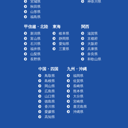
宮城県
神奈川県
秋田県
山形県
福島県
甲信越・北陸
東海
関西
新潟県
岐阜県
滋賀県
富山県
静岡県
京都府
石川県
愛知県
大阪府
福井県
三重県
兵庫県
山梨県
奈良県
長野県
和歌山県
中国・四国
九州・沖縄
鳥取県
福岡県
島根県
佐賀県
岡山県
長崎県
広島県
熊本県
山口県
大分県
徳島県
宮崎県
香川県
鹿児島県
愛媛県
沖縄県
高知県