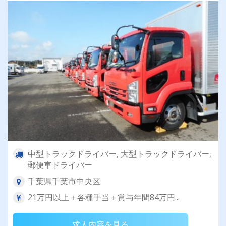
中型トラックドライバー, 大型トラックドライバー,
郵便車ドライバー
千葉県千葉市中央区
21万円以上＋各種手当＋賞与年間84万円...
求人内容を見る