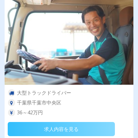
大型トラックドライバー
千葉県千葉市中央区
36～42万円
求人内容を見る