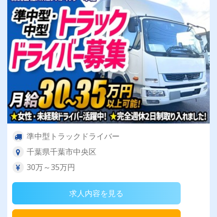
準中型トラックドライバー
千葉県千葉市中央区
30万～35万円
求人内容を見る