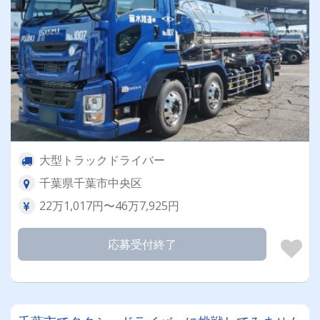
大型トラックドライバー
千葉県千葉市中央区
22万1,017円〜46万7,925円
応募受付終了