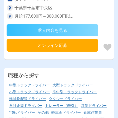
千葉県千葉市中央区
月給177,600円～300,000円以...
求人内容を見る
オンライン応募
職種から探す
中型トラックドライバー
大型トラックドライバー
小型トラックドライバー
準中型トラックドライバー
軽貨物配送ドライバー
タクシードライバー
自社企業ドライバー
トレーラー（牽引）
営業ドライバー
宅配ドライバー
その他
軽車両ドライバー
倉庫作業員