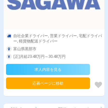
自社企業ドライバー, 営業ドライバー, 宅配ドライバ
ー, 軽貨物配送ドライバー
富山県黒部市
[正]月給23.48万円～30.48万円
求人内容を見る
応募ページに移動