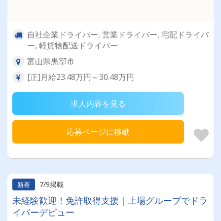
自社企業ドライバー, 営業ドライバー, 宅配ドライバ
ー, 軽貨物配送ドライバー
富山県黒部市
[正]月給23.48万円～30.48万円
求人内容を見る
応募ページに移動
7/9掲載
新着
未経験歓迎！免許取得支援｜上場グループでドラ
イバーデビュー