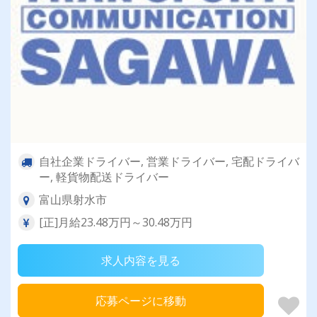
自社企業ドライバー, 営業ドライバー, 宅配ドライバ
ー, 軽貨物配送ドライバー
富山県射水市
[正]月給23.48万円～30.48万円
求人内容を見る
応募ページに移動