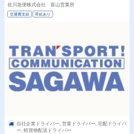
佐川急便株式会社 富山営業所
交通費支給
昇給あり
自社企業ドライバー, 営業ドライバー, 宅配ドライバ
ー, 軽貨物配送ドライバー