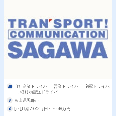
自社企業ドライバー, 営業ドライバー, 宅配ドライバ
ー, 軽貨物配送ドライバー
富山県黒部市
[正]月給23.48万円～30.48万円