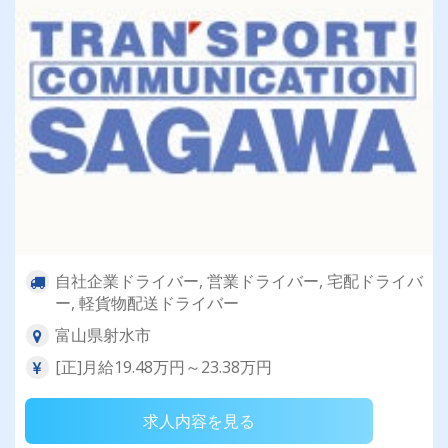
自社企業ドライバー, 営業ドライバー, 宅配ドライバ
ー, 軽貨物配送ドライバー
富山県射水市
[正]月給19.48万円～23.38万円
求人内容を見る