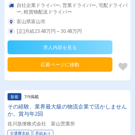
自社企業ドライバー, 営業ドライバー, 宅配ドライバ
ー, 軽貨物配送ドライバー
富山県富山市
[正]月給23.48万円～30.48万円
求人内容を見る
応募ページに移動
7/9掲載
新着
その経験、業界最大級の物流企業で活かしません
か。賞与年2回
佐川急便株式会社 富山営業所
交通費支給
昇給あり