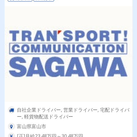
自社企業ドライバー, 営業ドライバー, 宅配ドライバ
ー, 軽貨物配送ドライバー
富山県富山市
[正]月給23.48万円～30.48万円