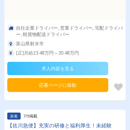
自社企業ドライバー, 営業ドライバー, 宅配ドライバ
ー, 軽貨物配送ドライバー
富山県射水市
[正]月給23.48万円～30.48万円
求人内容を見る
応募ページに移動
7/9掲載
新着
【佐川急便】充実の研修と福利厚生！未経験