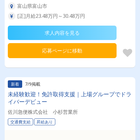
富山県富山市
[正]月給23.48万円～30.48万円
求人内容を見る
応募ページに移動
7/9掲載
新着
未経験歓迎！免許取得支援｜上場グループでドラ
イバーデビュー
佐川急便株式会社 小杉営業所
交通費支給
昇給あり