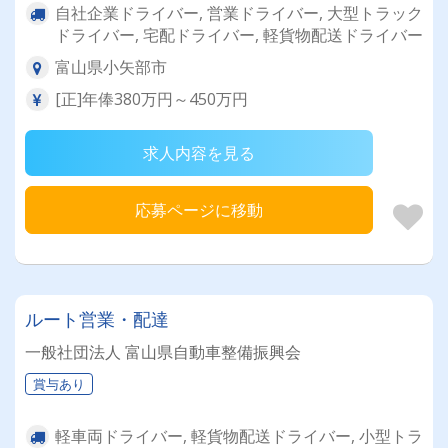
自社企業ドライバー, 営業ドライバー, 大型トラック
ドライバー, 宅配ドライバー, 軽貨物配送ドライバー
富山県小矢部市
[正]年俸380万円～450万円
求人内容を見る
応募ページに移動
ルート営業・配達
一般社団法人 富山県自動車整備振興会
賞与あり
軽車両ドライバー, 軽貨物配送ドライバー, 小型トラ