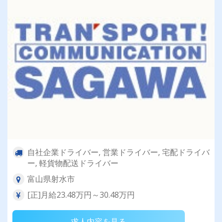
自社企業ドライバー, 営業ドライバー, 宅配ドライバ
ー, 軽貨物配送ドライバー
富山県射水市
[正]月給23.48万円～30.48万円
求人内容を見る