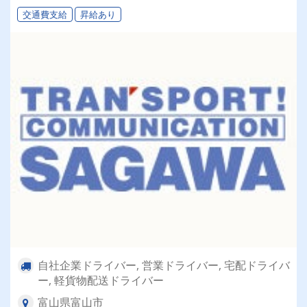
交通費支給
昇給あり
自社企業ドライバー, 営業ドライバー, 宅配ドライバ
ー, 軽貨物配送ドライバー
富山県富山市