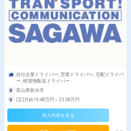
自社企業ドライバー, 営業ドライバー, 宅配ドライバ
ー, 軽貨物配送ドライバー
富山県射水市
[正]月給19.48万円～23.38万円
求人内容を見る