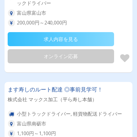
ックドライバー
富山県富山市
200,000円～240,000円
求人内容を見る
オンライン応募
ます寿しのルート配達 ◎事前見学可！
株式会社 マックス加工（平ら寿し本舗）
小型トラックドライバー, 軽貨物配送ドライバー
富山県南砺市
1,100円～1,100円