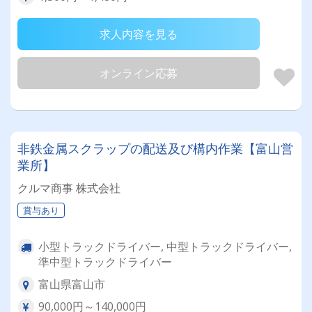
求人内容を見る
オンライン応募
非鉄金属スクラップの配送及び構内作業【富山営
業所】
クルマ商事 株式会社
賞与あり
小型トラックドライバー, 中型トラックドライバー,
準中型トラックドライバー
富山県富山市
90,000円～140,000円