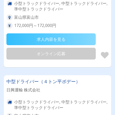
小型トラックドライバー, 中型トラックドライバー,
準中型トラックドライバー
富山県富山市
172,000円～172,000円
求人内容を見る
オンライン応募
中型ドライバー（４トン平ボデー）
日興運輸 株式会社
小型トラックドライバー, 中型トラックドライバー,
準中型トラックドライバー