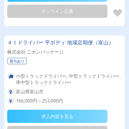
オンライン応募
４ｔドライバー 平ボディ 地場定期便（富山）
株式会社 ニホンパッケージ
賞与あり
小型トラックドライバー, 中型トラックドライバー,
準中型トラックドライバー
富山県富山市
166,000円～253,000円
求人内容を見る