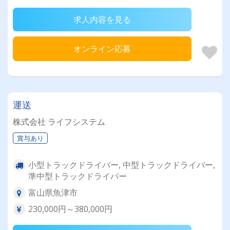
求人内容を見る
オンライン応募
運送
株式会社 ライフシステム
賞与あり
小型トラックドライバー, 中型トラックドライバー,
準中型トラックドライバー
富山県魚津市
230,000円～380,000円