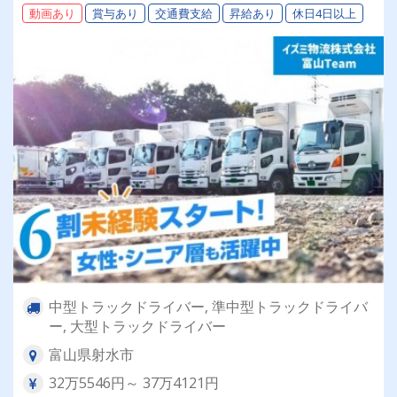
動画あり
賞与あり
交通費支給
昇給あり
休日4日以上
中型トラックドライバー, 準中型トラックドライバ
ー, 大型トラックドライバー
富山県射水市
32万5546円～ 37万4121円