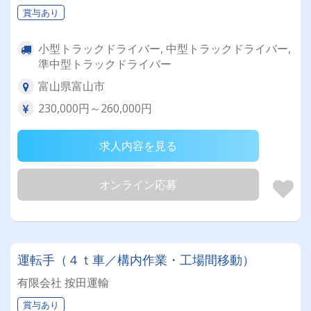
賞与あり
小型トラックドライバー, 中型トラックドライバー,
準中型トラックドライバー
富山県富山市
230,000円～260,000円
求人内容を見る
オンライン応募
運転手（４ｔ車／構内作業・工場間移動）
有限会社 按田運輸
賞与あり