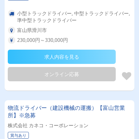
小型トラックドライバー, 中型トラックドライバー,
準中型トラックドライバー
富山県滑川市
230,000円～330,000円
求人内容を見る
オンライン応募
物流ドライバー（建設機械の運搬）【富山営業
所】※急募
株式会社 カネコ・コーポレーション
賞与あり