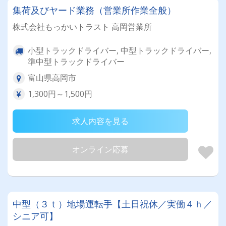
集荷及びヤード業務（営業所作業全般）
株式会社もっかいトラスト 高岡営業所
小型トラックドライバー, 中型トラックドライバー,
準中型トラックドライバー
富山県高岡市
1,300円～1,500円
求人内容を見る
オンライン応募
中型（３ｔ）地場運転手【土日祝休／実働４ｈ／
シニア可】