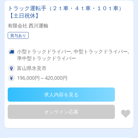
トラック運転手（２ｔ車・４ｔ車・１０ｔ車）
【土日祝休】
有限会社 西川運輸
賞与あり
小型トラックドライバー, 中型トラックドライバー,
準中型トラックドライバー
富山県氷見市
196,000円～420,000円
求人内容を見る
オンライン応募