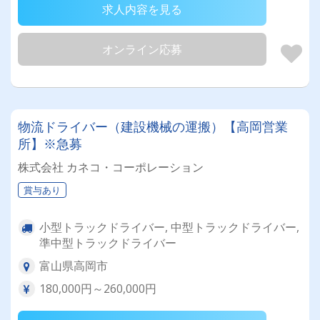
求人内容を見る
オンライン応募
物流ドライバー（建設機械の運搬）【高岡営業
所】※急募
株式会社 カネコ・コーポレーション
賞与あり
小型トラックドライバー, 中型トラックドライバー,
準中型トラックドライバー
富山県高岡市
180,000円～260,000円