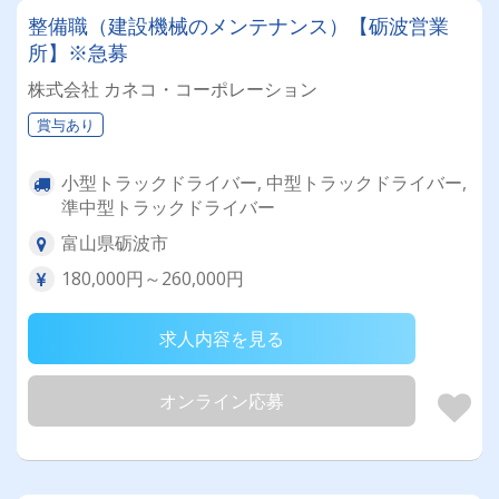
整備職（建設機械のメンテナンス）【砺波営業
所】※急募
株式会社 カネコ・コーポレーション
賞与あり
小型トラックドライバー, 中型トラックドライバー,
準中型トラックドライバー
富山県砺波市
180,000円～260,000円
求人内容を見る
オンライン応募