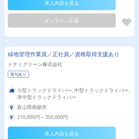
求人内容を見る
オンライン応募
緑地管理作業員／正社員／資格取得支援あり
トナミグリーン株式会社
賞与あり
小型トラックドライバー, 中型トラックドライバー,
準中型トラックドライバー
富山県南砺市
210,000円～350,000円
求人内容を見る