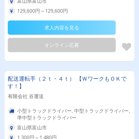
富山県富山市
129,600円～129,600円
求人内容を見る
オンライン応募
配送運転手（２ｔ・４ｔ） 【ＷワークもＯＫで
す！】
有限会社 谷運送
小型トラックドライバー, 中型トラックドライバー,
準中型トラックドライバー
富山県富山市
1,300円～1,480円