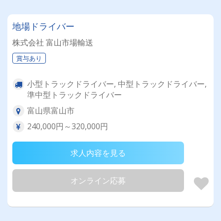
地場ドライバー
株式会社 富山市場輸送
賞与あり
小型トラックドライバー, 中型トラックドライバー,
準中型トラックドライバー
富山県富山市
240,000円～320,000円
求人内容を見る
オンライン応募