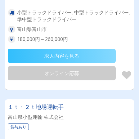
小型トラックドライバー, 中型トラックドライバー,
準中型トラックドライバー
富山県富山市
180,000円～260,000円
求人内容を見る
オンライン応募
１ｔ・２ｔ地場運転手
富山県小型運輸 株式会社
賞与あり