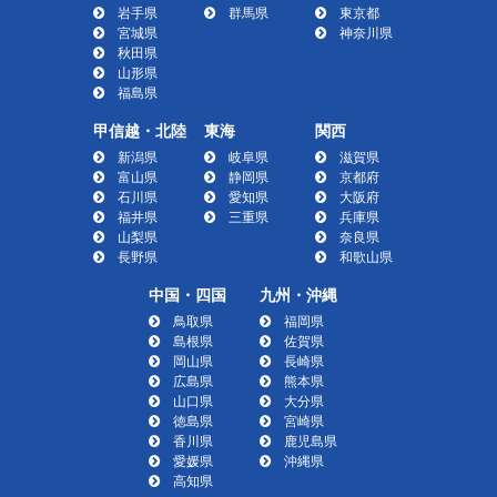
岩手県
群馬県
東京都
宮城県
神奈川県
秋田県
山形県
福島県
甲信越・北陸
東海
関西
新潟県
岐阜県
滋賀県
富山県
静岡県
京都府
石川県
愛知県
大阪府
福井県
三重県
兵庫県
山梨県
奈良県
長野県
和歌山県
中国・四国
九州・沖縄
鳥取県
福岡県
島根県
佐賀県
岡山県
長崎県
広島県
熊本県
山口県
大分県
徳島県
宮崎県
香川県
鹿児島県
愛媛県
沖縄県
高知県