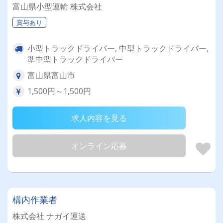
富山県小型運輸 株式会社
賞与あり
小型トラックドライバー, 中型トラックドライバー,
準中型トラックドライバー
富山県富山市
1,500円～1,500円
求人内容を見る
オンライン応募
構内作業者
株式会社 ナガイ運送