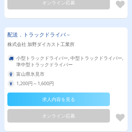
オンライン応募
配送．トラックドライバ－
株式会社 加野ダイカスト工業所
小型トラックドライバー, 中型トラックドライバー,
準中型トラックドライバー
富山県氷見市
1,200円～1,600円
求人内容を見る
オンライン応募