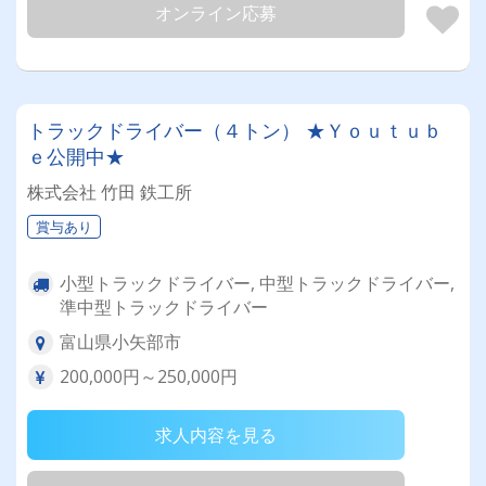
オンライン応募
トラックドライバー（４トン） ★Ｙｏｕｔｕｂ
ｅ公開中★
株式会社 竹田 鉄工所
賞与あり
小型トラックドライバー, 中型トラックドライバー,
準中型トラックドライバー
富山県小矢部市
200,000円～250,000円
求人内容を見る