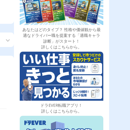
あなたはどのタイプ？ 性格や価値観から最
適なドライバー職を提案する「適職キャラ
診断」がスタート！
詳しくはこちらから。
ドラEVER転職アプリ！
詳しくはこちらから。