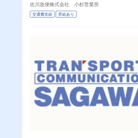
佐川急便株式会社 小杉営業所
交通費支給
昇給あり