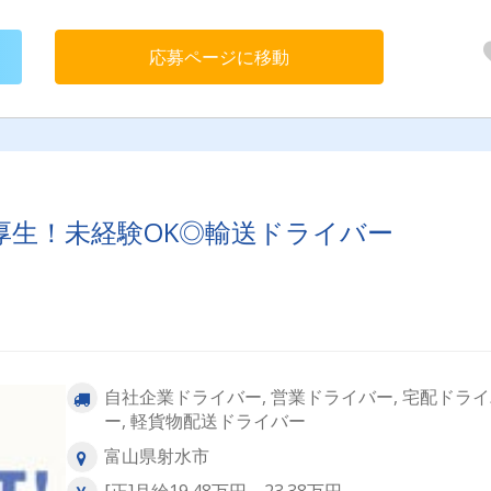
応募ページに移動
厚生！未経験OK◎輸送ドライバー
自社企業ドライバー, 営業ドライバー, 宅配ドラ
ー, 軽貨物配送ドライバー
富山県射水市