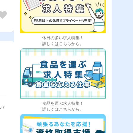
休日の多い求人特集！
詳しくはこちらから。
食品を運ぶ求人特集！
イバ
詳しくはこちらから。