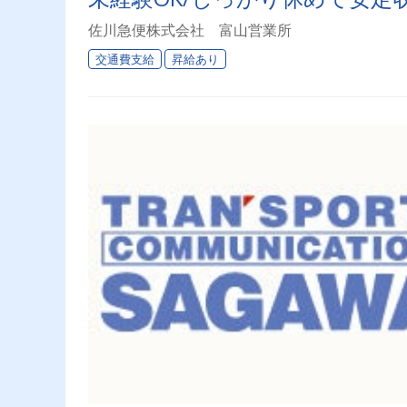
佐川急便株式会社 富山営業所
交通費支給
昇給あり