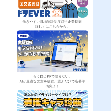
働きやすい職場認証制度取得企業特集!
詳しくはこちらから。
もう自己PRで悩まない。
AIが最適な文章を提案、選ぶだけで応募準
備完了！