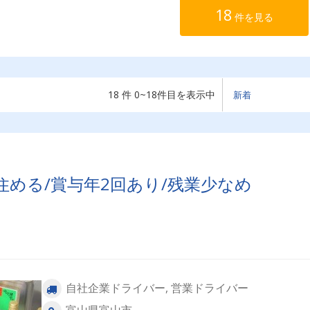
18
件を見る
18 件 0~18件目を表示中
住める/賞与年2回あり/残業少なめ
自社企業ドライバー, 営業ドライバー