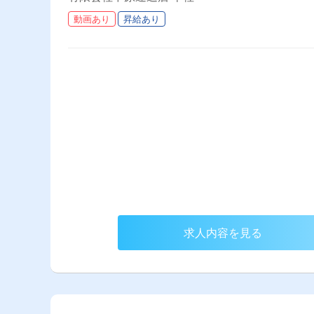
動画あり
昇給あり
求人内容を見る