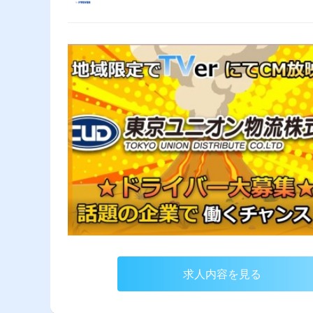
求人内容を見る