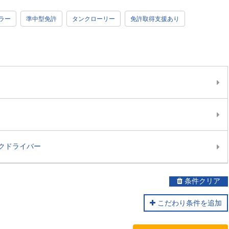
ラー
準中型免許
タンクローリー
免許取得支援あり
クドライバー
条件クリア
こだわり条件を追加