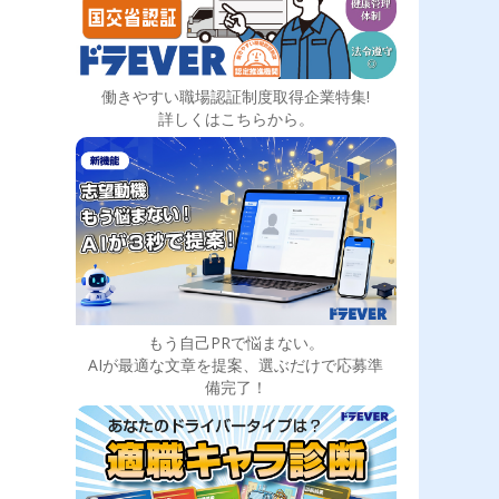
働きやすい職場認証制度取得企業特集!
詳しくはこちらから。
もう自己PRで悩まない。
AIが最適な文章を提案、選ぶだけで応募準
備完了！