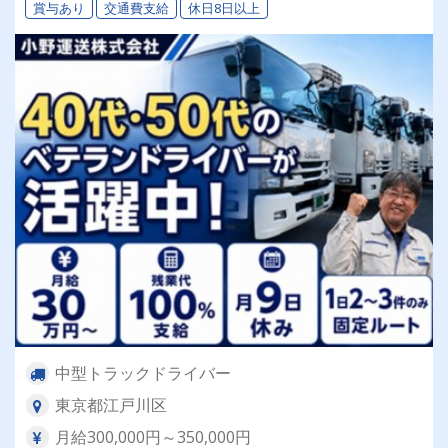
賞与あり
交通費支給
休日8日以上
中型トラックドライバー
東京都江戸川区
月給300,000円～350,000円