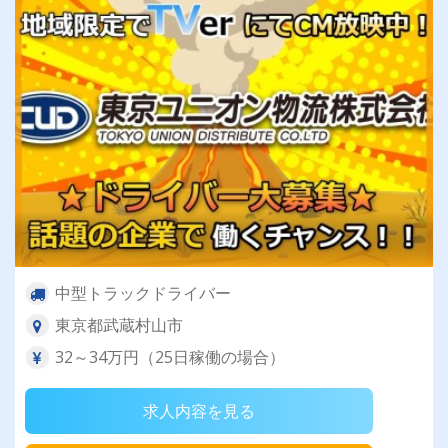
中型トラックドライバー
東京都武蔵村山市
32～34万円（25日稼働の場合）
求人内容を見る