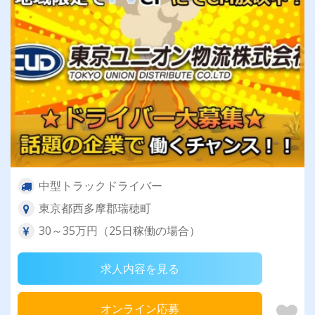
中型トラックドライバー
東京都西多摩郡瑞穂町
30～35万円（25日稼働の場合）
求人内容を見る
オンライン応募