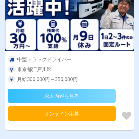
中型トラックドライバー
東京都江戸川区
月給300,000円～350,000円
求人内容を見る
オンライン応募