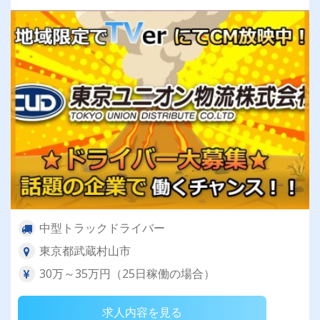
ユニオン物流でドライバーライフを送りません
か？
中型トラックドライバー
東京都武蔵村山市
30万～35万円（25日稼働の場合）
求人内容を見る