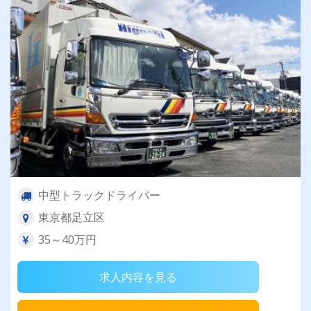
中型トラックドライバー
東京都足立区
35～40万円
求人内容を見る