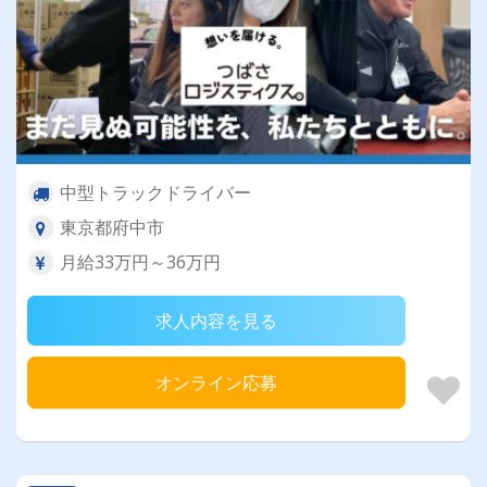
中型トラックドライバー
東京都府中市
月給33万円～36万円
求人内容を見る
オンライン応募