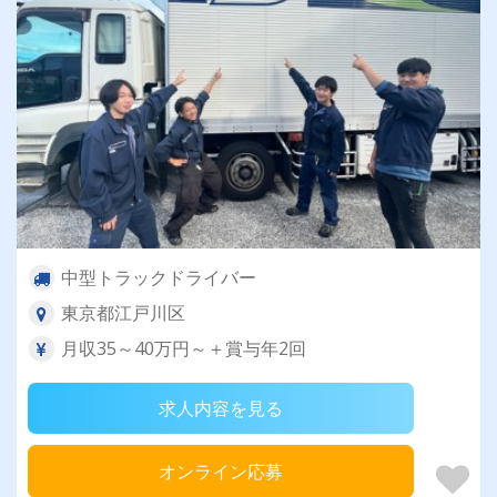
中型トラックドライバー
東京都江戸川区
月収35～40万円～＋賞与年2回
求人内容を見る
オンライン応募