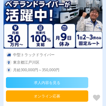
中型トラックドライバー
東京都江戸川区
月給300,000円～350,000円
求人内容を見る
オンライン応募