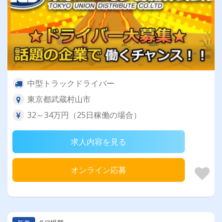
中型トラックドライバー
東京都武蔵村山市
32～34万円（25日稼働の場合）
求人内容を見る
オンライン応募