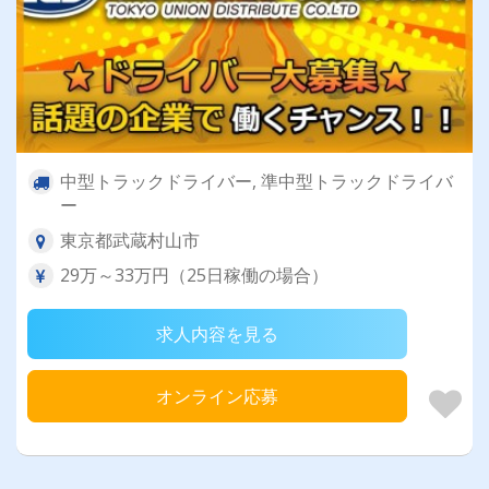
中型トラックドライバー, 準中型トラックドライバ
ー
東京都武蔵村山市
29万～33万円（25日稼働の場合）
求人内容を見る
オンライン応募