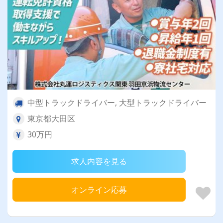
中型トラックドライバー, 大型トラックドライバー
東京都大田区
30万円
求人内容を見る
オンライン応募