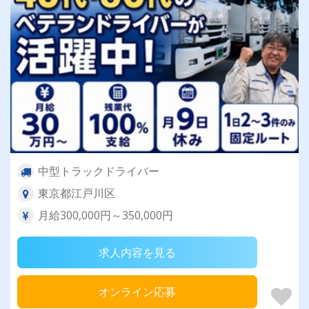
中型トラックドライバー
東京都江戸川区
月給300,000円～350,000円
求人内容を見る
オンライン応募