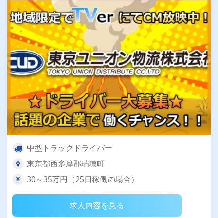
東京ユニオン物流でドライバーライフを送りませ
んか？
中型トラックドライバー
東京都西多摩郡瑞穂町
30～35万円（25日稼働の場合）
求人内容を見る