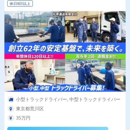
休日8日以上
小型トラックドライバー, 中型トラックドライバー
東京都荒川区
35万円