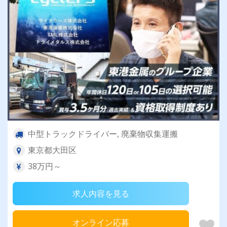
中型トラックドライバー, 廃棄物収集運搬
東京都大田区
38万円～
求人内容を見る
オンライン応募