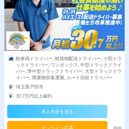
軽車両ドライバー, 軽貨物配送ドライバー, 小型トラ
ックドライバー, ワンボックス, 中型トラックドライ
バー, 準中型トラックドライバー, 大型トラックドラ
イバー, 廃棄物収集運搬, ルート回収ドライバー
埼玉県戸田市
30.7万円以上確約
求人内容を見る
オンライン応募