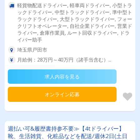
軽貨物配送ドライバー, 軽車両ドライバー, 小型トラ
ックドライバー, 中型トラックドライバー, 準中型ト
ラックドライバー, 大型トラックドライバー, フォー
クリフトオペレーター, 自社企業ドライバー, 営業ド
ライバー, 倉庫作業員, ルート回収ドライバー, ドラ
イバー助手
埼玉県戸田市
月給例：28万円～40万円（諸手当含む）...
求人内容を見る
オンライン応募
週払い可&履歴書持参不要≫【4tドライバー】
靴、生活雑貨、化粧品などを配送/週休2日(土日