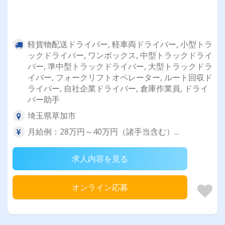
軽貨物配送ドライバー, 軽車両ドライバー, 小型トラ
ックドライバー, ワンボックス, 中型トラックドライ
バー, 準中型トラックドライバー, 大型トラックドラ
イバー, フォークリフトオペレーター, ルート回収ド
ライバー, 自社企業ドライバー, 倉庫作業員, ドライ
バー助手
埼玉県草加市
月給例：28万円～40万円（諸手当含む）...
求人内容を見る
オンライン応募