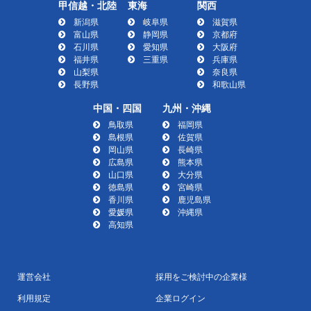
甲信越・北陸
東海
関西
新潟県
岐阜県
滋賀県
富山県
静岡県
京都府
石川県
愛知県
大阪府
福井県
三重県
兵庫県
山梨県
奈良県
長野県
和歌山県
中国・四国
九州・沖縄
鳥取県
福岡県
島根県
佐賀県
岡山県
長崎県
広島県
熊本県
山口県
大分県
徳島県
宮崎県
香川県
鹿児島県
愛媛県
沖縄県
高知県
運営会社
採用をご検討中の企業様
利用規定
企業ログイン