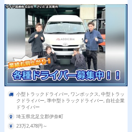
小型トラックドライバー, ワンボックス, 中型トラッ
クドライバー, 準中型トラックドライバー, 自社企業
ドライバー
埼玉県北足立郡伊奈町
23万2,478円～