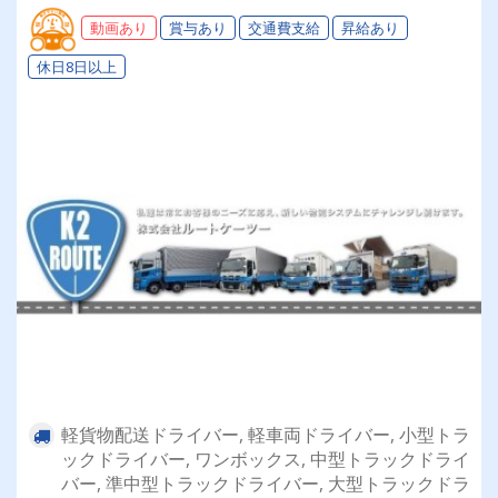
手当など待遇充実
動画あり
賞与あり
交通費支給
昇給あり
休日8日以上
軽貨物配送ドライバー, 軽車両ドライバー, 小型トラ
ックドライバー, ワンボックス, 中型トラックドライ
バー, 準中型トラックドライバー, 大型トラックドラ