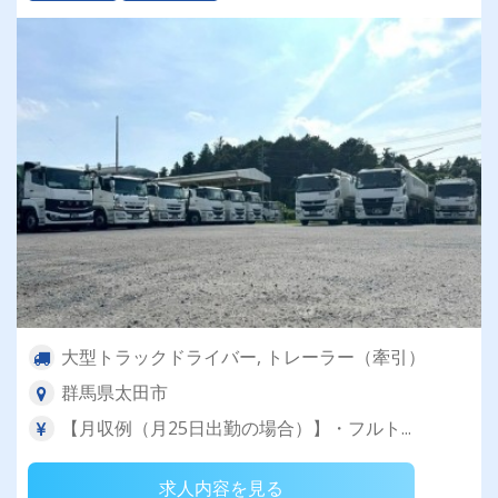
大型トラックドライバー, トレーラー（牽引）
群馬県太田市
【月収例（月25日出勤の場合）】・フルト...
求人内容を見る