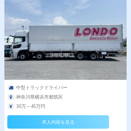
中型トラックドライバー
神奈川県横浜市都筑区
30万～45万円
求人内容を見る