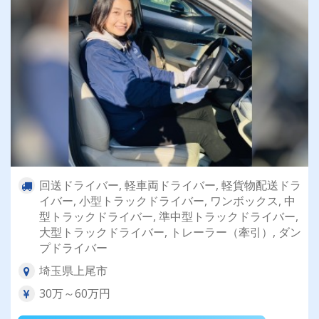
回送ドライバー, 軽車両ドライバー, 軽貨物配送ドラ
イバー, 小型トラックドライバー, ワンボックス, 中
型トラックドライバー, 準中型トラックドライバー,
大型トラックドライバー, トレーラー（牽引）, ダン
プドライバー
埼玉県上尾市
30万～60万円