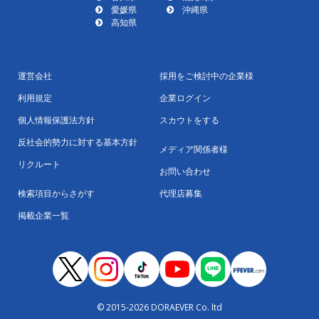
愛媛県
沖縄県
高知県
運営会社
採用をご検討中の企業様
利用規定
企業ログイン
個人情報保護法方針
スカウトをする
反社会的勢力に対する基本方針
メディア関係者様
リクルート
お問い合わせ
検索項目からさがす
代理店募集
掲載企業一覧
© 2015-2026 DORAEVER Co. ltd