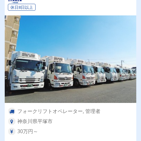
休日8日以上
フォークリフトオペレーター, 管理者
神奈川県平塚市
30万円～