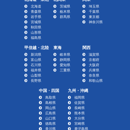
北海道
茨城県
埼玉県
青森県
栃木県
千葉県
岩手県
群馬県
東京都
宮城県
神奈川県
秋田県
山形県
福島県
甲信越・北陸
東海
関西
新潟県
岐阜県
滋賀県
富山県
静岡県
京都府
石川県
愛知県
大阪府
福井県
三重県
兵庫県
山梨県
奈良県
長野県
和歌山県
中国・四国
九州・沖縄
鳥取県
福岡県
島根県
佐賀県
岡山県
長崎県
広島県
熊本県
山口県
大分県
徳島県
宮崎県
香川県
鹿児島県