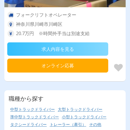
フォークリフトオペレーター
神奈川県川崎市川崎区
20.7万円 ※時間外手当は別途支給
求人内容を見る
オンライン応募
職種から探す
中型トラックドライバー
大型トラックドライバー
準中型トラックドライバー
小型トラックドライバー
タクシードライバー
トレーラー（牽引）
その他