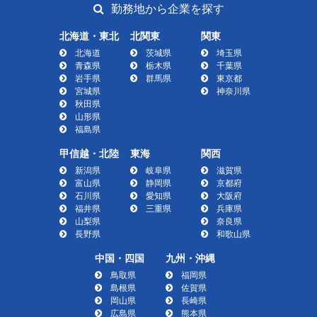
勤務地から企業を探す
北海道・東北
北関東
関東
北海道
茨城県
埼玉県
青森県
栃木県
千葉県
岩手県
群馬県
東京都
宮城県
神奈川県
秋田県
山形県
福島県
甲信越・北陸
東海
関西
新潟県
岐阜県
滋賀県
富山県
静岡県
京都府
石川県
愛知県
大阪府
福井県
三重県
兵庫県
山梨県
奈良県
長野県
和歌山県
中国・四国
九州・沖縄
鳥取県
福岡県
島根県
佐賀県
岡山県
長崎県
広島県
熊本県