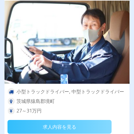
小型トラックドライバー, 中型トラックドライバー
茨城県猿島郡境町
27～31万円
求人内容を見る