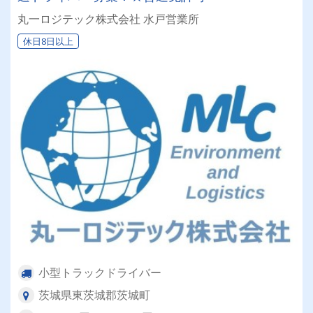
丸一ロジテック株式会社 水戸営業所
休日8日以上
小型トラックドライバー
茨城県東茨城郡茨城町