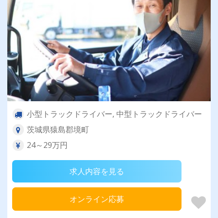
小型トラックドライバー, 中型トラックドライバー
茨城県猿島郡境町
24～29万円
求人内容を見る
オンライン応募