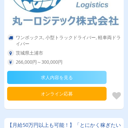
ワンボックス, 小型トラックドライバー, 軽車両ドラ
イバー
茨城県土浦市
266,000円～300,000円
求人内容を見る
オンライン応募
【月給50万円以上も可能！】「とにかく稼ぎたい