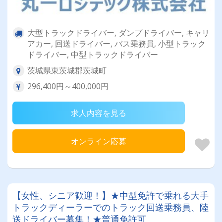
大型トラックドライバー, ダンプドライバー, キャリ
アカー, 回送ドライバー, バス乗務員, 小型トラック
ドライバー, 中型トラックドライバー
茨城県東茨城郡茨城町
296,400円～400,000円
求人内容を見る
オンライン応募
【女性、シニア歓迎！】★中型免許で乗れる大手
トラックディーラーでのトラック回送乗務員、陸
送ドライバー募集！★普通免許可