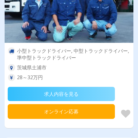
小型トラックドライバー, 中型トラックドライバー,
準中型トラックドライバー
茨城県土浦市
28～32万円
求人内容を見る
オンライン応募