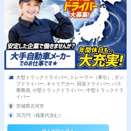
大型トラックドライバー, トレーラー（牽引）, ダン
プドライバー, キャリアカー, 回送ドライバー, バス
乗務員, 小型トラックドライバー, 中型トラックドラ
イバー
茨城県古河市
35万円（残業代含む）