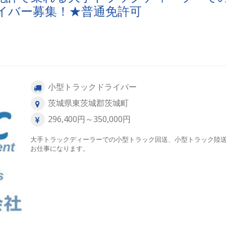
イバー募集！★普通免許可
小型トラックドライバー
茨城県東茨城郡茨城町
296,400円～350,000円
大手トラックディーラーでの小型トラック回送、小型トラック陸
お仕事になります。