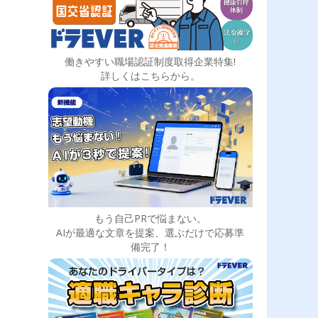
働きやすい職場認証制度取得企業特集!
詳しくはこちらから。
もう自己PRで悩まない。
AIが最適な文章を提案、選ぶだけで応募準
備完了！