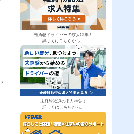
軽貨物ドライバーの求人特集！
詳しくはこちらから。
送の
未経験歓迎の求人特集！
詳しくはこちらから。