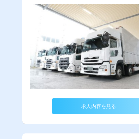
求人内容を見る