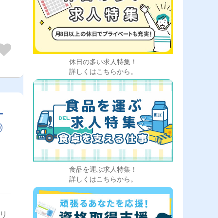
休日の多い求人特集！
詳しくはこちらから。
ー
◎
食品を運ぶ求人特集！
詳しくはこちらから。
ャリ