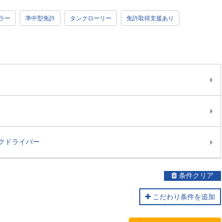
ラー
準中型免許
タンクローリー
免許取得支援あり
クドライバー
条件クリア
こだわり条件を追加