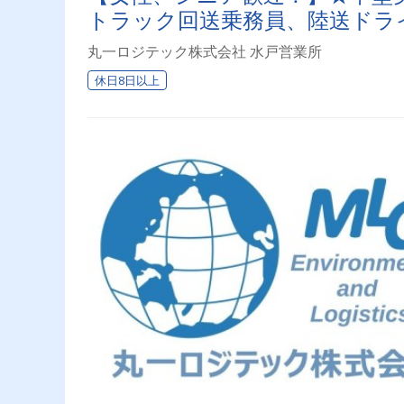
トラック回送乗務員、陸送ドラ
丸一ロジテック株式会社 水戸営業所
休日8日以上