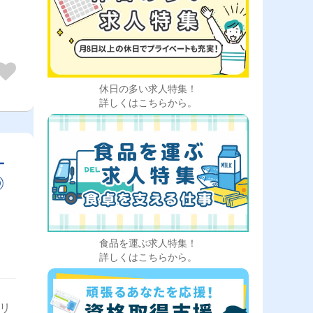
休日の多い求人特集！
詳しくはこちらから。
ー
◎
食品を運ぶ求人特集！
詳しくはこちらから。
ャリ