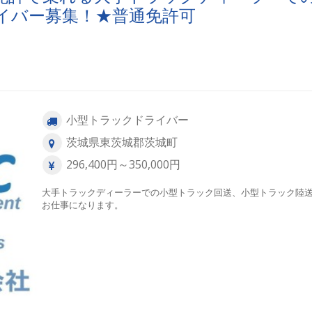
イバー募集！★普通免許可
小型トラックドライバー
茨城県東茨城郡茨城町
296,400円～350,000円
大手トラックディーラーでの小型トラック回送、小型トラック陸
お仕事になります。