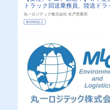
トラック回送乗務員、陸送ドラ
丸一ロジテック株式会社 水戸営業所
休日8日以上