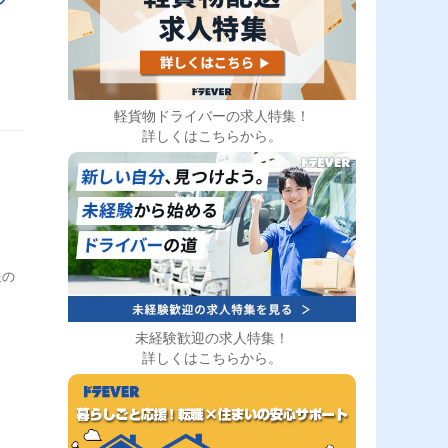
軽貨物ドライバーの求人特集！
詳しくはこちらから。
送の
未経験歓迎の求人特集！
詳しくはこちらから。