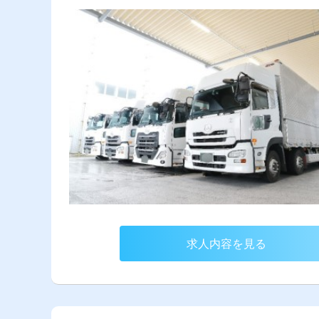
求人内容を見る