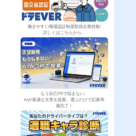
働きやすい職場認証制度取得企業特集!
詳しくはこちらから。
もう自己PRで悩まない。
AIが最適な文章を提案、選ぶだけで応募準
備完了！