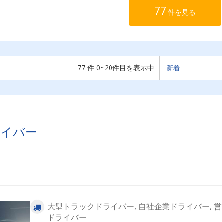
77
件を見る
77 件 0~20件目を表示中
ライバー
大型トラックドライバー, 自社企業ドライバー, 
ドライバー