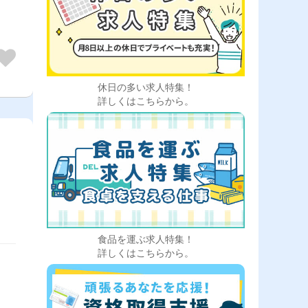
休日の多い求人特集！
詳しくはこちらから。
食品を運ぶ求人特集！
詳しくはこちらから。