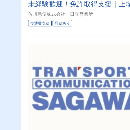
未経験歓迎！免許取得支援｜上
佐川急便株式会社 日立営業所
交通費支給
昇給あり