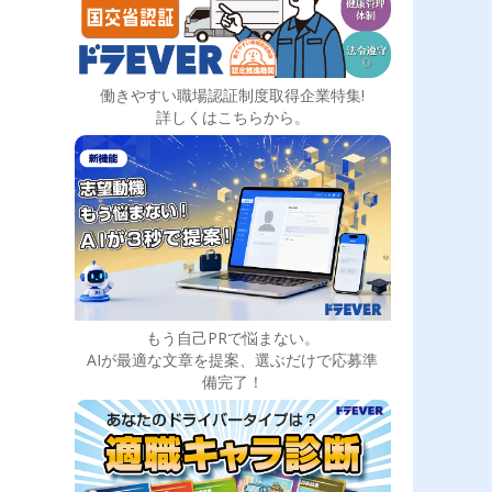
働きやすい職場認証制度取得企業特集!
詳しくはこちらから。
もう自己PRで悩まない。
AIが最適な文章を提案、選ぶだけで応募準
備完了！