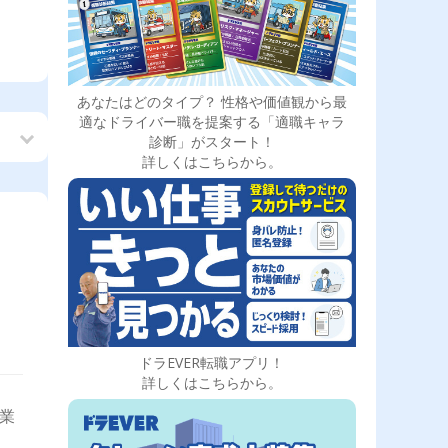
あなたはどのタイプ？ 性格や価値観から最
適なドライバー職を提案する「適職キャラ
診断」がスタート！
詳しくはこちらから。
ドラEVER転職アプリ！
詳しくはこちらから。
営業