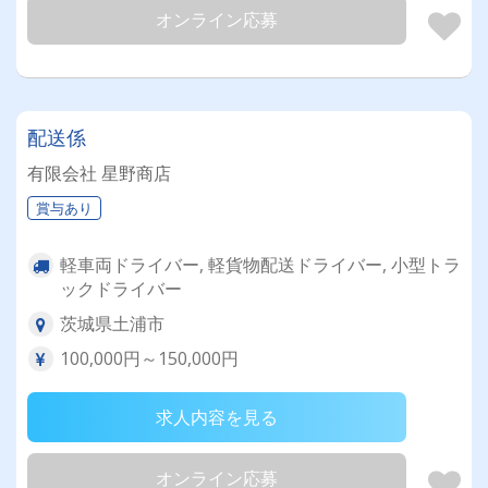
オンライン応募
配送係
有限会社 星野商店
賞与あり
軽車両ドライバー, 軽貨物配送ドライバー, 小型トラ
ックドライバー
茨城県土浦市
100,000円～150,000円
求人内容を見る
オンライン応募