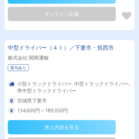
オンライン応募
中型ドライバー（４ｔ）／下妻市・筑西市
株式会社 関商運輸
賞与あり
小型トラックドライバー, 中型トラックドライバー,
準中型トラックドライバー
茨城県下妻市
134,600円～189,050円
求人内容を見る