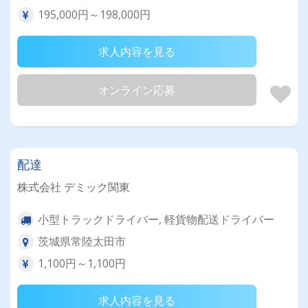
195,000円～198,000円
求人内容を見る
オンライン応募
配達
株式会社 デミック関東
小型トラックドライバー, 軽貨物配送ドライバー
茨城県常陸太田市
1,100円～1,100円
求人内容を見る