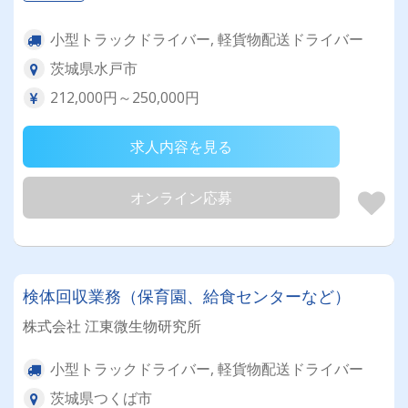
小型トラックドライバー, 軽貨物配送ドライバー
茨城県水戸市
212,000円～250,000円
求人内容を見る
オンライン応募
検体回収業務（保育園、給食センターなど）
株式会社 江東微生物研究所
小型トラックドライバー, 軽貨物配送ドライバー
茨城県つくば市