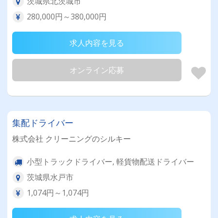
茨城県北茨城市
280,000円～380,000円
求人内容を見る
オンライン応募
集配ドライバー
株式会社 クリーニングのシルキー
小型トラックドライバー, 軽貨物配送ドライバー
茨城県水戸市
1,074円～1,074円