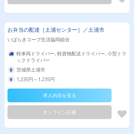
お弁当の配達［土浦センター］／土浦市
いばらきコープ生活協同組合
軽車両ドライバー, 軽貨物配送ドライバー, 小型トラ
ックドライバー
茨城県土浦市
1,235円～1,235円
求人内容を見る
オンライン応募