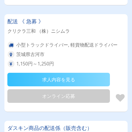
配送 《 急募 》
クリクラ三和 （株）ニシムラ
小型トラックドライバー, 軽貨物配送ドライバー
茨城県古河市
1,150円～1,250円
求人内容を見る
オンライン応募
ダスキン商品の配送係（販売含む）