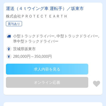
運送（４ｔウイング車 運転手）／坂東市
株式会社ＰＲＯＴＥＣＴ ＥＡＲＴＨ
賞与あり
小型トラックドライバー, 中型トラックドライバー,
準中型トラックドライバー
茨城県坂東市
280,000円～350,000円
求人内容を見る
オンライン応募