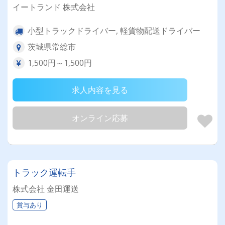
イートランド 株式会社
小型トラックドライバー, 軽貨物配送ドライバー
茨城県常総市
1,500円～1,500円
求人内容を見る
オンライン応募
トラック運転手
株式会社 金田運送
賞与あり