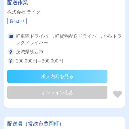
配送作業
株式会社 ライク
賞与あり
軽車両ドライバー, 軽貨物配送ドライバー, 小型トラ
ックドライバー
茨城県筑西市
200,000円～300,000円
求人内容を見る
オンライン応募
配送員（常総市豊岡町）