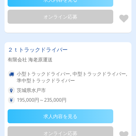
オンライン応募
２ｔトラックドライバー
有限会社 海老原運送
小型トラックドライバー, 中型トラックドライバー,
準中型トラックドライバー
茨城県水戸市
195,000円～235,000円
求人内容を見る
オンライン応募