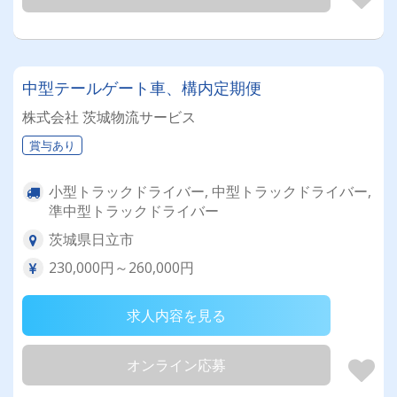
中型テールゲート車、構内定期便
株式会社 茨城物流サービス
賞与あり
小型トラックドライバー, 中型トラックドライバー,
準中型トラックドライバー
茨城県日立市
230,000円～260,000円
求人内容を見る
オンライン応募