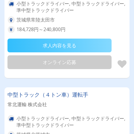
小型トラックドライバー, 中型トラックドライバー,
準中型トラックドライバー
茨城県常陸太田市
184,728円～240,800円
求人内容を見る
オンライン応募
中型トラック（４トン車）運転手
常北運輸 株式会社
小型トラックドライバー, 中型トラックドライバー,
準中型トラックドライバー