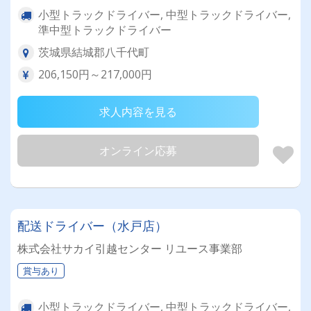
小型トラックドライバー, 中型トラックドライバー,
準中型トラックドライバー
茨城県結城郡八千代町
206,150円～217,000円
求人内容を見る
オンライン応募
配送ドライバー（水戸店）
株式会社サカイ引越センター リユース事業部
賞与あり
小型トラックドライバー, 中型トラックドライバー,