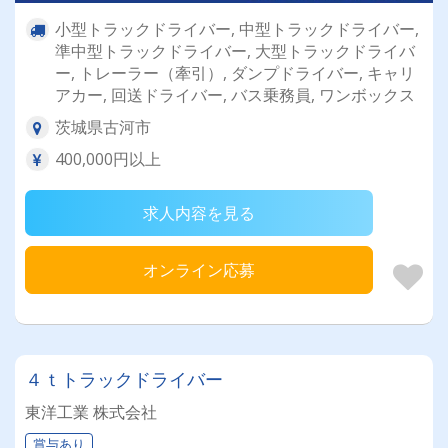
小型トラックドライバー, 中型トラックドライバー,
準中型トラックドライバー, 大型トラックドライバ
ー, トレーラー（牽引）, ダンプドライバー, キャリ
アカー, 回送ドライバー, バス乗務員, ワンボックス
茨城県古河市
400,000円以上
求人内容を見る
オンライン応募
４ｔトラックドライバー
東洋工業 株式会社
賞与あり