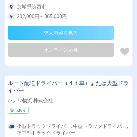
茨城県筑西市
232,000円～365,000円
求人内容を見る
オンライン応募
ルート配送ドライバー（４ｔ車）または大型ドラ
イバー
ハナワ物流 株式会社
賞与あり
小型トラックドライバー, 中型トラックドライバー,
準中型トラックドライバー