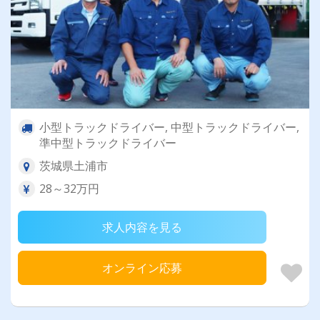
小型トラックドライバー, 中型トラックドライバー,
準中型トラックドライバー
茨城県土浦市
28～32万円
求人内容を見る
オンライン応募