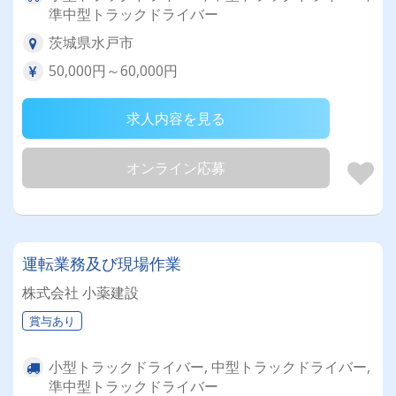
準中型トラックドライバー
茨城県水戸市
50,000円～60,000円
求人内容を見る
オンライン応募
運転業務及び現場作業
株式会社 小薬建設
賞与あり
小型トラックドライバー, 中型トラックドライバー,
準中型トラックドライバー