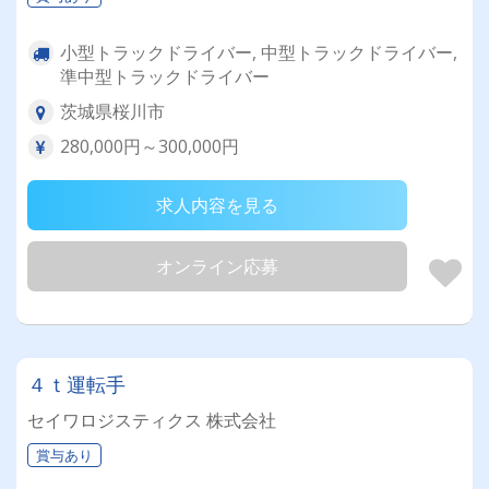
小型トラックドライバー, 中型トラックドライバー,
準中型トラックドライバー
茨城県桜川市
280,000円～300,000円
求人内容を見る
オンライン応募
４ｔ運転手
セイワロジスティクス 株式会社
賞与あり