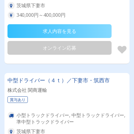
茨城県下妻市
340,000円～400,000円
求人内容を見る
オンライン応募
中型ドライバー（４ｔ）／下妻市・筑西市
株式会社 関商運輸
賞与あり
小型トラックドライバー, 中型トラックドライバー,
準中型トラックドライバー
茨城県下妻市