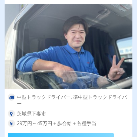
中型トラックドライバー, 準中型トラックドライバ
ー
茨城県下妻市
29万円～45万円＋歩合給＋各種手当