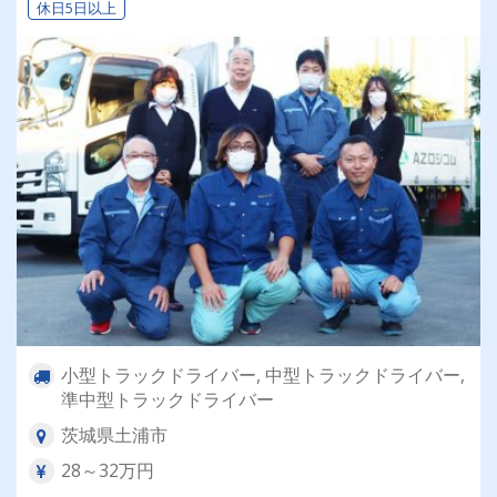
休日5日以上
小型トラックドライバー, 中型トラックドライバー,
準中型トラックドライバー
茨城県土浦市
28～32万円