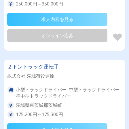
250,000円～350,000円
求人内容を見る
オンライン応募
２トントラック運転手
株式会社 茨城荷役運輸
小型トラックドライバー, 中型トラックドライバー,
準中型トラックドライバー
茨城県東茨城郡茨城町
175,200円～175,300円