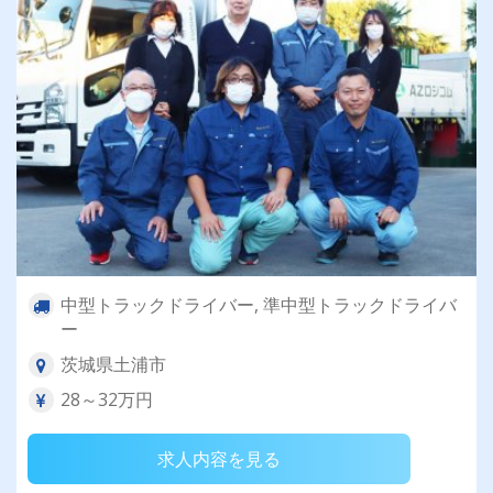
中型トラックドライバー, 準中型トラックドライバ
ー
茨城県土浦市
28～32万円
求人内容を見る