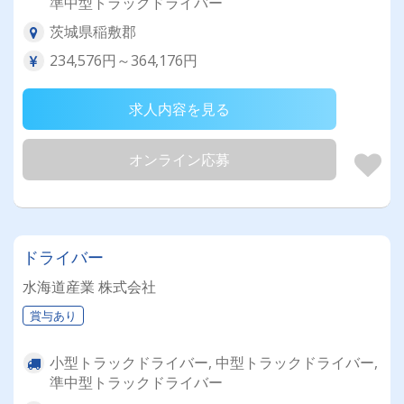
準中型トラックドライバー
茨城県稲敷郡
234,576円～364,176円
求人内容を見る
オンライン応募
ドライバー
水海道産業 株式会社
賞与あり
小型トラックドライバー, 中型トラックドライバー,
準中型トラックドライバー