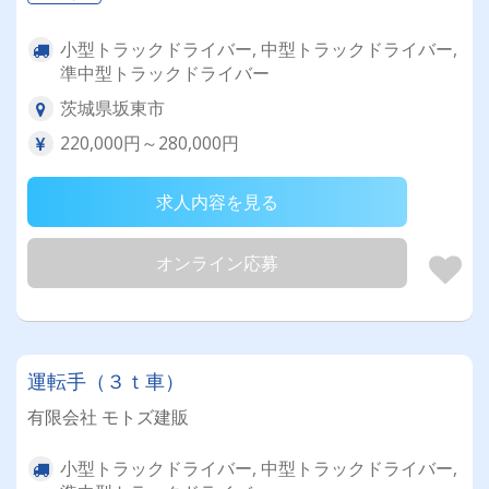
小型トラックドライバー, 中型トラックドライバー,
準中型トラックドライバー
茨城県坂東市
220,000円～280,000円
求人内容を見る
オンライン応募
運転手（３ｔ車）
有限会社 モトズ建販
小型トラックドライバー, 中型トラックドライバー,