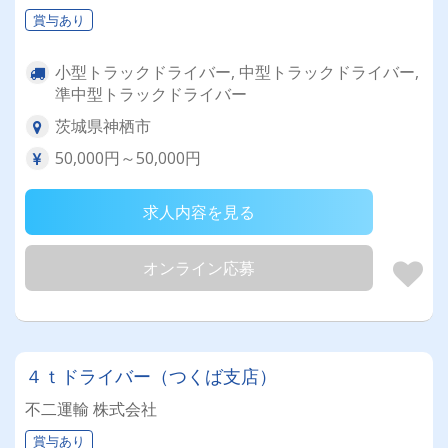
賞与あり
小型トラックドライバー, 中型トラックドライバー,
準中型トラックドライバー
茨城県神栖市
50,000円～50,000円
求人内容を見る
オンライン応募
４ｔドライバー（つくば支店）
不二運輸 株式会社
賞与あり