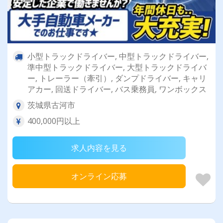
小型トラックドライバー, 中型トラックドライバー,
準中型トラックドライバー, 大型トラックドライバ
ー, トレーラー（牽引）, ダンプドライバー, キャリ
アカー, 回送ドライバー, バス乗務員, ワンボックス
茨城県古河市
400,000円以上
求人内容を見る
オンライン応募