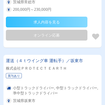
茨城県常総市
200,000円～230,000円
求人内容を見る
オンライン応募
運送（４ｔウイング車 運転手）／坂東市
株式会社ＰＲＯＴＥＣＴ ＥＡＲＴＨ
賞与あり
小型トラックドライバー, 中型トラックドライバー,
準中型トラックドライバー
茨城県坂東市