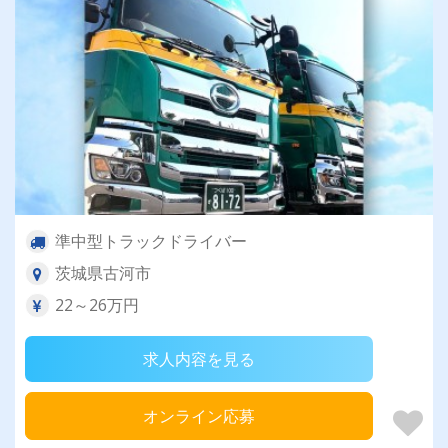
準中型トラックドライバー
茨城県古河市
22～26万円
求人内容を見る
オンライン応募