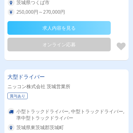
茨城県つくば市
250,000円～270,000円
求人内容を見る
オンライン応募
大型ドライバー
ニッコン株式会社 茨城営業所
賞与あり
小型トラックドライバー, 中型トラックドライバー,
準中型トラックドライバー
茨城県東茨城郡茨城町