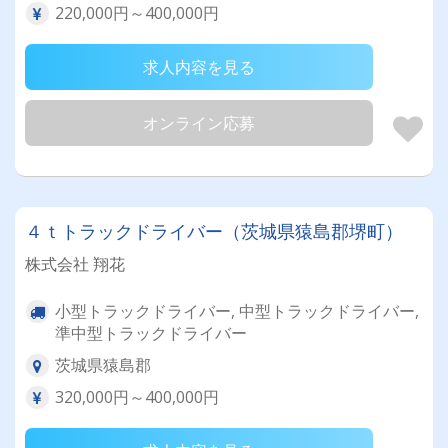
220,000円～400,000円
求人内容を見る
オンライン応募
４ｔトラックドライバー（茨城県猿島郡堺町）
株式会社 翔花
小型トラックドライバー, 中型トラックドライバー,
準中型トラックドライバー
茨城県猿島郡
320,000円～400,000円