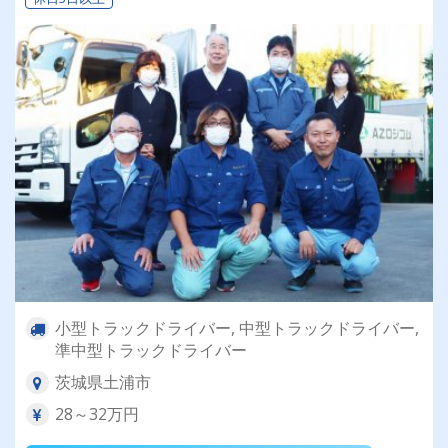
小型トラックドライバー, 中型トラックドライバー,
準中型トラックドライバー
茨城県土浦市
28～32万円