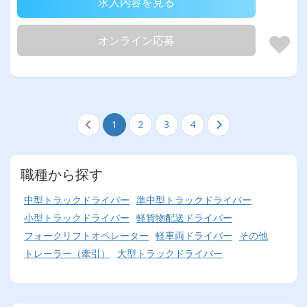
求人内容を見る
オンライン応募
1
2
3
4
職種から探す
中型トラックドライバー
準中型トラックドライバー
小型トラックドライバー
軽貨物配送ドライバー
フォークリフトオペレーター
軽車両ドライバー
その他
トレーラー（牽引）
大型トラックドライバー