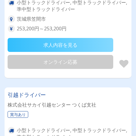
小型トラックドライバー, 中型トラックドライバー,
準中型トラックドライバー
茨城県笠間市
253,200円～253,200円
求人内容を見る
オンライン応募
引越ドライバー
株式会社サカイ引越センター つくば支社
賞与あり
小型トラックドライバー, 中型トラックドライバー,