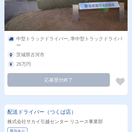
中型トラックドライバー, 準中型トラックドライバ
ー
茨城県古河市
26万円
応募受付終了
配送ドライバー（つくば店）
株式会社サカイ引越センター リユース事業部
賞与あり