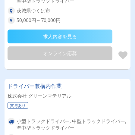
準中型トラックドライバー
茨城県つくば市
50,000円～70,000円
求人内容を見る
オンライン応募
ドライバー兼構内作業
株式会社 グリーンマテリアル
賞与あり
小型トラックドライバー, 中型トラックドライバー,
準中型トラックドライバー