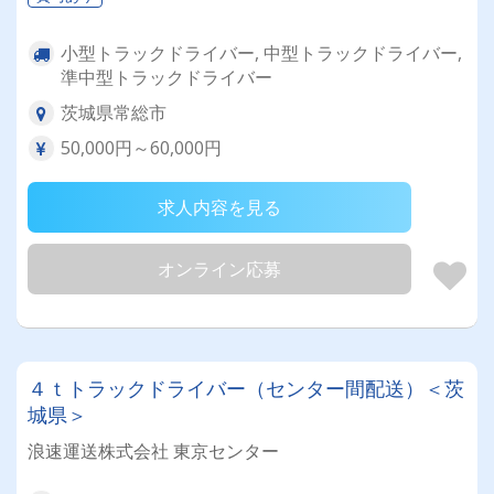
小型トラックドライバー, 中型トラックドライバー,
準中型トラックドライバー
茨城県常総市
50,000円～60,000円
求人内容を見る
オンライン応募
４ｔトラックドライバー（センター間配送）＜茨
城県＞
浪速運送株式会社 東京センター