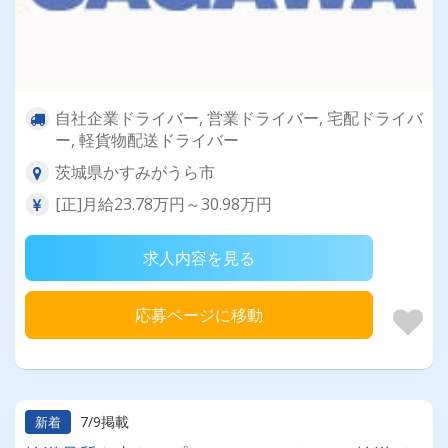
自社企業ドライバー, 営業ドライバー, 宅配ドライバ
ー, 軽貨物配送ドライバー
茨城県かすみがうら市
[正]月給23.78万円～30.98万円
求人内容を見る
応募ページに移動
7/9掲載
新着