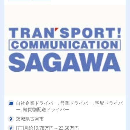
自社企業ドライバー, 営業ドライバー, 宅配ドライバ
ー, 軽貨物配送ドライバー
茨城県古河市
[正]月給19.78万円～23.58万円