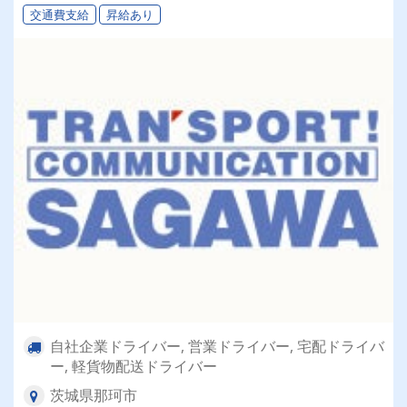
交通費支給
昇給あり
自社企業ドライバー, 営業ドライバー, 宅配ドライバ
ー, 軽貨物配送ドライバー
茨城県那珂市