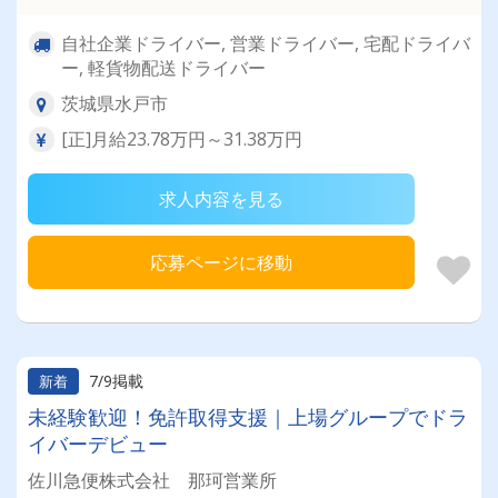
自社企業ドライバー, 営業ドライバー, 宅配ドライバ
ー, 軽貨物配送ドライバー
茨城県水戸市
[正]月給23.78万円～31.38万円
求人内容を見る
応募ページに移動
7/9掲載
新着
未経験歓迎！免許取得支援｜上場グループでドラ
イバーデビュー
佐川急便株式会社 那珂営業所