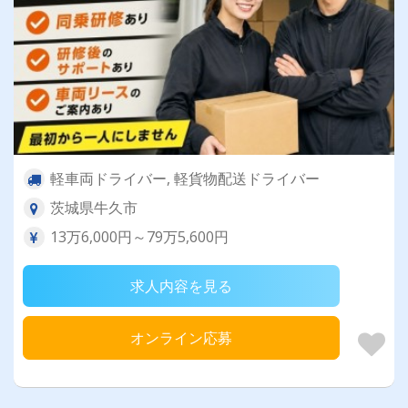
軽車両ドライバー, 軽貨物配送ドライバー
茨城県牛久市
13万6,000円～79万5,600円
求人内容を見る
オンライン応募