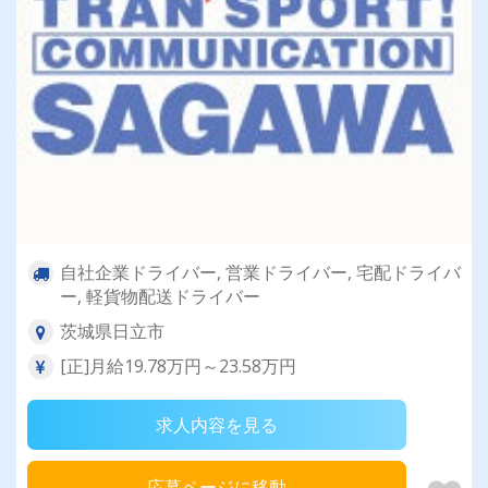
自社企業ドライバー, 営業ドライバー, 宅配ドライバ
ー, 軽貨物配送ドライバー
茨城県日立市
[正]月給19.78万円～23.58万円
求人内容を見る
応募ページに移動