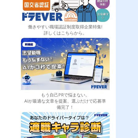
働きやすい職場認証制度取得企業特集!
詳しくはこちらから。
もう自己PRで悩まない。
AIが最適な文章を提案、選ぶだけで応募準
備完了！