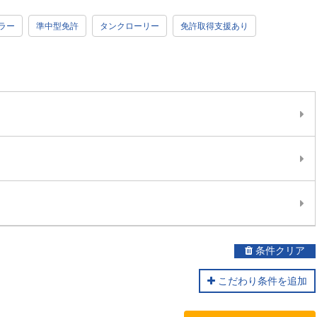
ラー
準中型免許
タンクローリー
免許取得支援あり
条件クリア
こだわり条件を追加