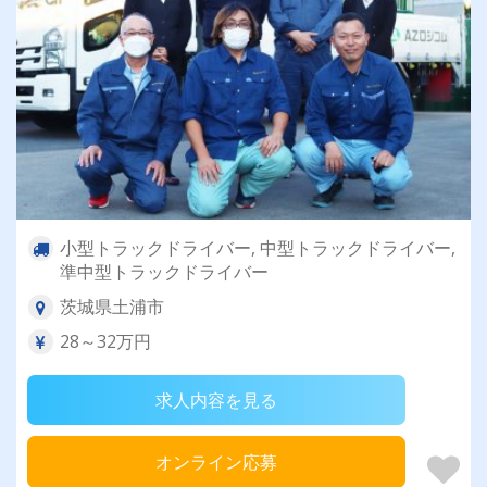
小型トラックドライバー, 中型トラックドライバー,
準中型トラックドライバー
茨城県土浦市
28～32万円
求人内容を見る
オンライン応募