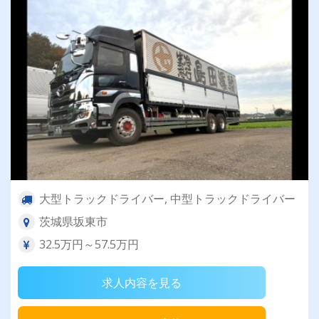
大型トラックドライバー, 中型トラックドライバー
茨城県坂東市
32.5万円～57.5万円
求人内容を見る