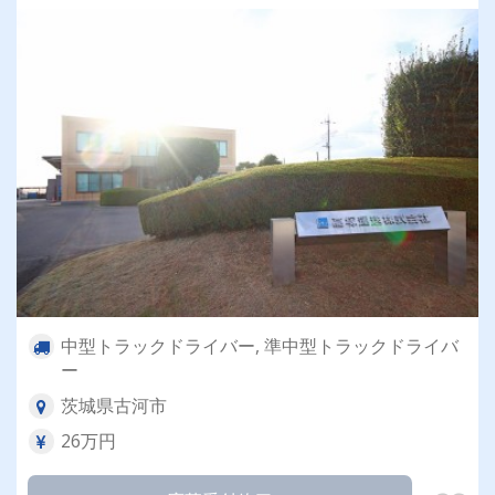
中型トラックドライバー, 準中型トラックドライバ
ー
茨城県古河市
26万円