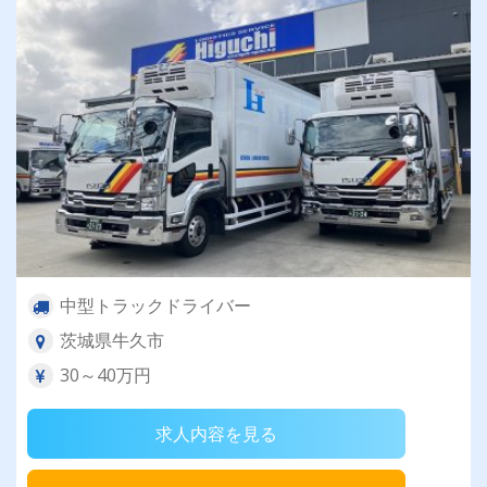
中型トラックドライバー
茨城県牛久市
30～40万円
求人内容を見る