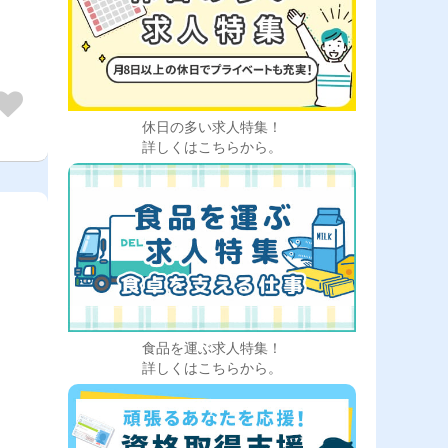
の搬
用意
休日の多い求人特集！
詳しくはこちらから。
食品を運ぶ求人特集！
詳しくはこちらから。