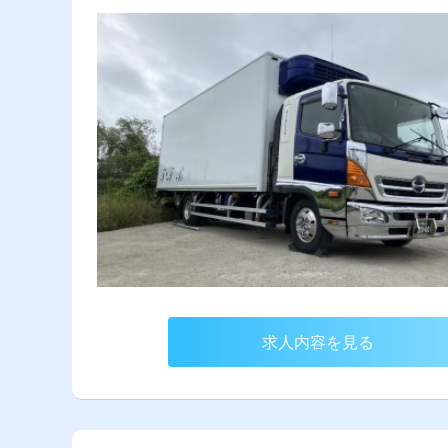
求人内容を見る