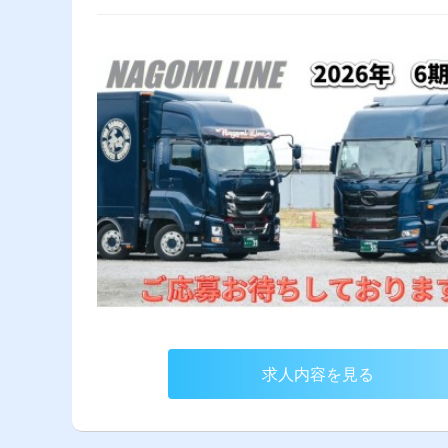
求人内容を見る