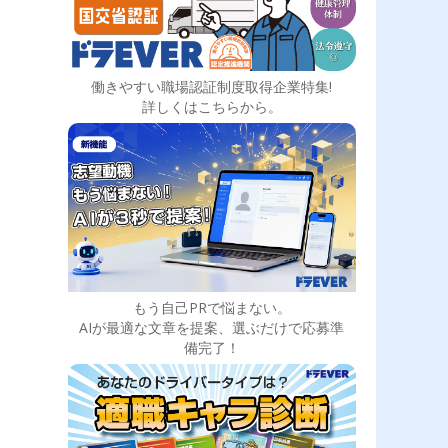
働きやすい職場認証制度取得企業特集!
詳しくはこちらから。
もう自己PRで悩まない。
AIが最適な文章を提案、選ぶだけで応募準
備完了！